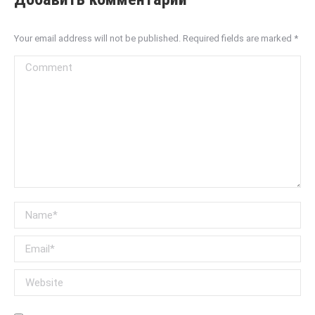
Your email address will not be published. Required fields are marked
*
Comment
Name *
Email *
Website