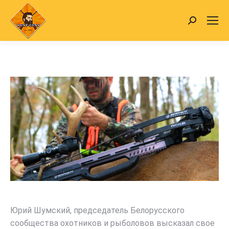
Search:
Юрий Шумский, председатель Белорусского
сообщества охотников и рыболовов высказал свое