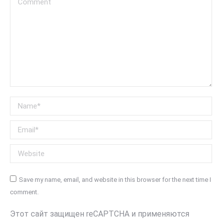
Name *
Email *
Website
Save my name, email, and website in this browser for the next time I
comment.
Этот сайт защищен reCAPTCHA и применяются