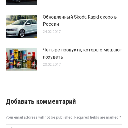
Обновленный Skoda Rapid скоро в
России
24.02.2017
Четыре продукта, которые мешают
похудеть
20.02.2017
Добавить комментарий
Your email address will not be published. Required fields are marked
*
Comment