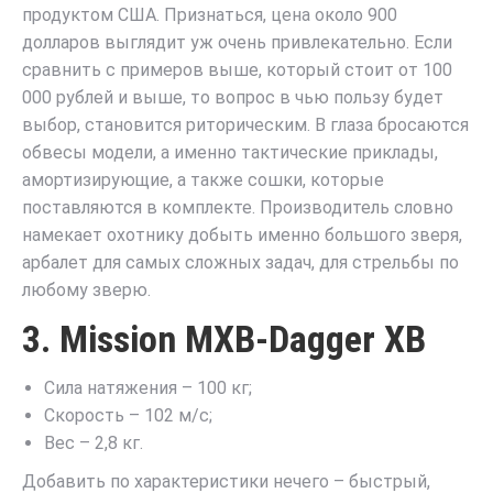
продуктом США. Признаться, цена около 900
долларов выглядит уж очень привлекательно. Если
сравнить с примеров выше, который стоит от 100
000 рублей и выше, то вопрос в чью пользу будет
выбор, становится риторическим. В глаза бросаются
обвесы модели, а именно тактические приклады,
амортизирующие, а также сошки, которые
поставляются в комплекте. Производитель словно
намекает охотнику добыть именно большого зверя,
арбалет для самых сложных задач, для стрельбы по
любому зверю.
3. Mission MXB-Dagger XB
Сила натяжения – 100 кг;
Скорость – 102 м/с;
Вес – 2,8 кг.
Добавить по характеристики нечего – быстрый,