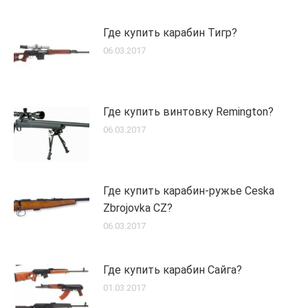
Где купить карабин Тигр?
06.03.2017
Где купить винтовку Remington?
06.03.2017
Где купить карабин-ружье Ceska
Zbrojovka CZ?
06.03.2017
Где купить карабин Сайга?
01.03.2017