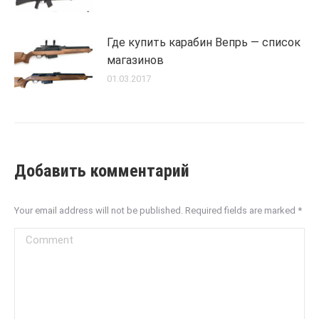
Где купить карабин Вепрь — список
магазинов
01.03.2017
Добавить комментарий
Your email address will not be published. Required fields are marked
*
Comment