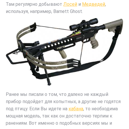
Там регулярно добывают
Лосей
и
Медведей
,
используя, например, Barnett Ghost.
Ранее мы писали о том, что далеко не каждый
прибор подойдет для копытных, а другие не годятся
под птицу. Если Вы идете на
кабана
, то необходима
мощная модель, так как он достаточно терпим к
ранениям. Вот именно о подобных версиях мы и