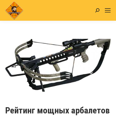
Search:
Рейтинг мощных арбалетов