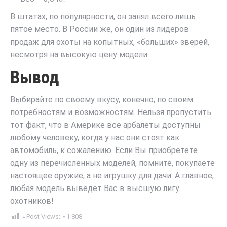
В штатах, по популярности, он занял всего лишь
пятое место. В России же, он один из лидеров
продаж для охоты на копытных, «больших» зверей,
несмотря на высокую цену модели.
Вывод
Выбирайте по своему вкусу, конечно, по своим
потребностям и возможностям. Нельзя пропустить
тот факт, что в Америке все арбалеты доступны
любому человеку, когда у нас они стоят как
автомобиль, к сожалению. Если Вы приобретете
одну из перечисленных моделей, помните, покупаете
настоящее оружие, а не игрушку для дачи. А главное,
любая модель выведет Вас в высшую лигу
охотников!
Post Views:
1 808