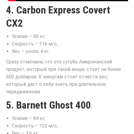
4. Carbon Express Covert
CX2
Усилие – 90 кг;
Скорость – 116 м/с;
Вес – около 4 кг.
Сразу отмечаем, что это сугубо Американский
продукт, который при такой мощи, стоит не более
600 долларов. К минусам стоит отнести вес,
который даст о себе знать при длительном
передвижении.
5. Barnett Ghost 400
Усилие – 84 кг;
Скорость – 122 м/с;
Вес – 3,6 кг.