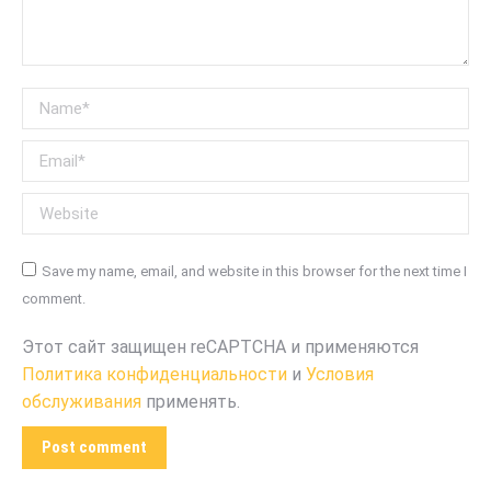
Name *
Email *
Website
Save my name, email, and website in this browser for the next time I
comment.
Этот сайт защищен reCAPTCHA и применяются
Политика конфиденциальности
и
Условия
обслуживания
применять.
Post comment