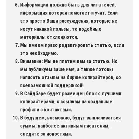
Информация должна быть для читателей,
информация которая помогает и учит. Если
это просто Ваши рассуждения, которые не
несут никакой пользы, то подобные
материалы отклоняются.
Мы имеем право редактировать статью, если
это необходимо.
Внимание: Мы не платим вам за статью. Но
мы публикуем ваше имя, а также готовы
написать отзывы на бирже копирайтеров, со
всевозможной поддержкой!
В Сайдбаре будет размещен блок с лучшими
копирайтерами, с ссылкам на созданные
профиля с контактами.
В будущем, возможно, будут выплачиваться
суммы, наиболее активным писателям,
следите за новостями.