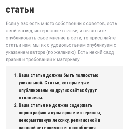
статьи
Если у вас есть много собственных советов, есть
свой взгляд, интересные статьи, и вы хотите
опубликовать свое мнение в сети, то присылайте
статьи нам, мы их с удовольствием опубликуем с
указанием автора (по желанию). Есть некий свод
правил и требований к материалу:
Ваша статья должна быть полностью
уникальной. Статьи, которые уже
опубликованы на других сайтах будут
отклонены.
Ваша статья не должна содержать
порнографию и вульгарные материалы,
ненормативную лексику, религиозной и
расовой нетерпимости, оскорбления,