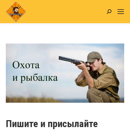
Search:
Пишите и присылайте