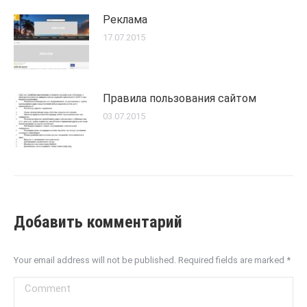
Реклама
17.07.2015
Правила пользования сайтом
03.07.2015
Добавить комментарий
Your email address will not be published. Required fields are marked
*
Comment