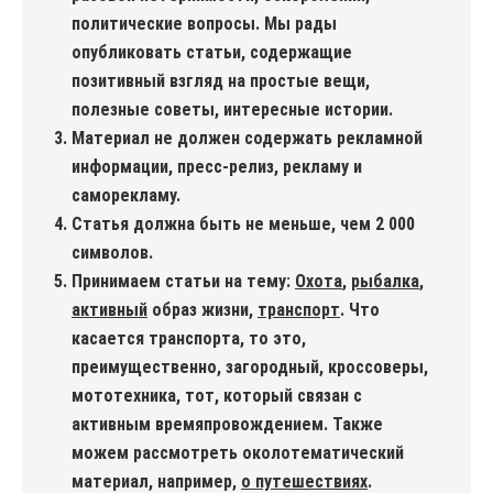
политические вопросы. Мы рады
опубликовать статьи, содержащие
позитивный взгляд на простые вещи,
полезные советы, интересные истории.
Материал не должен содержать рекламной
информации, пресс-релиз, рекламу и
саморекламу.
Статья должна быть не меньше, чем 2 000
символов.
Принимаем статьи на тему:
Охота
,
рыбалка
,
активный
образ жизни,
транспорт
. Что
касается транспорта, то это,
преимущественно, загородный, кроссоверы,
мототехника, тот, который связан с
активным времяпровождением. Также
можем рассмотреть околотематический
материал, например,
о путешествиях
.