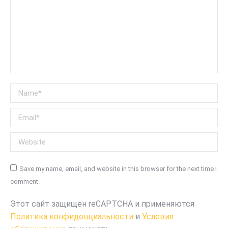
Name *
Email *
Website
Save my name, email, and website in this browser for the next time I
comment.
Этот сайт защищен reCAPTCHA и применяются
Политика конфиденциальности
и
Условия