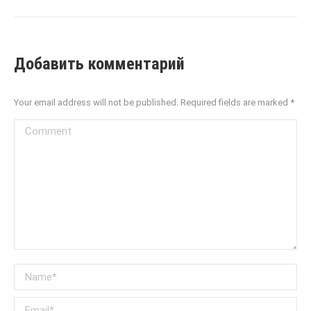
Добавить комментарий
Your email address will not be published. Required fields are marked
*
Comment
Name *
Email *