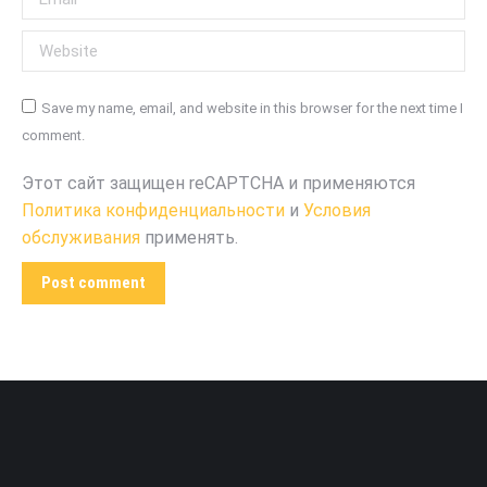
Website
Save my name, email, and website in this browser for the next time I
comment.
Этот сайт защищен reCAPTCHA и применяются
Политика конфиденциальности
и
Условия
обслуживания
применять.
Post comment