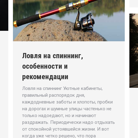
Ловля на спиннинг,
особенности и
рекомендации
Ловля на спиннинг Уютные кабинеты,
правильный распорядок дня,
каждодневные заботы и хлопоты, пробки
на дорогах и шумные улицы частенько не
только надоедают, но и начинают
раздражать. Периодически надо отдыхать
от спокойной устоявшейся жизни. И вот
когда уже четко решено, что пора