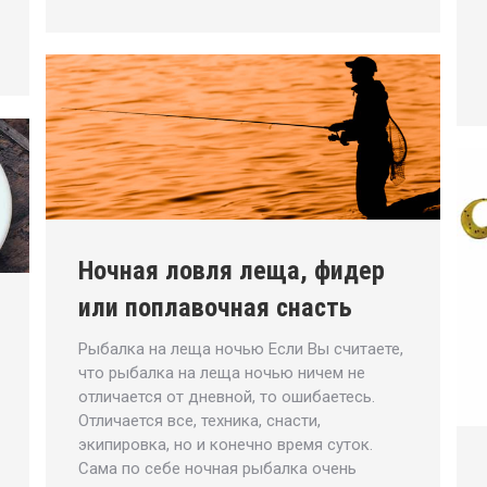
Ночная ловля леща, фидер
или поплавочная снасть
Рыбалка на леща ночью Если Вы считаете,
что рыбалка на леща ночью ничем не
отличается от дневной, то ошибаетесь.
Отличается все, техника, снасти,
экипировка, но и конечно время суток.
Сама по себе ночная рыбалка очень