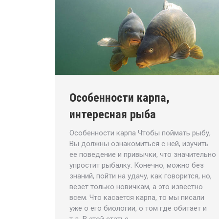
Особенности карпа,
интересная рыба
Особенности карпа Чтобы поймать рыбу,
Вы должны ознакомиться с ней, изучить
ее поведение и привычки, что значительно
упростит рыбалку. Конечно, можно без
знаний, пойти на удачу, как говорится, но,
везет только новичкам, а это известно
всем. Что касается карпа, то мы писали
уже о его биологии, о том где обитает и