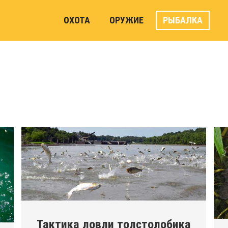
ОХОТА
ОРУЖИЕ
РЫБАЛКА
Тактика ловли толстолобика