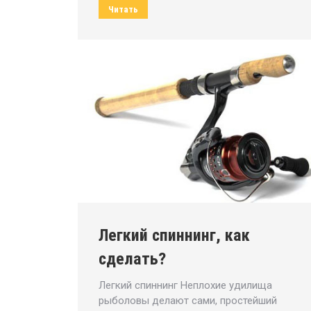
Читать
Легкий спиннинг, как
сделать?
Легкий спиннинг Неплохие удилища
рыболовы делают сами, простейший