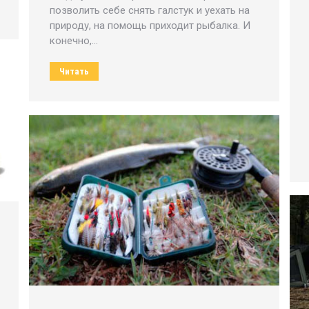
позволить себе снять галстук и уехать на
природу, на помощь приходит рыбалка. И
конечно,…
Читать