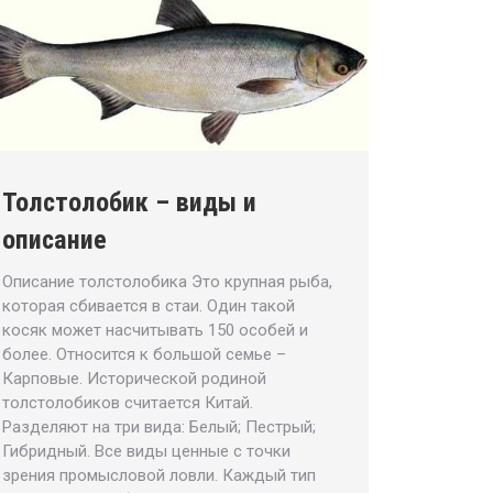
Толстолобик – виды и
описание
Описание толстолобика Это крупная рыба,
которая сбивается в стаи. Один такой
косяк может насчитывать 150 особей и
более. Относится к большой семье –
Карповые. Исторической родиной
толстолобиков считается Китай.
Разделяют на три вида: Белый; Пестрый;
Гибридный. Все виды ценные с точки
зрения промысловой ловли. Каждый тип