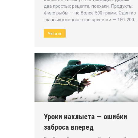
два простых рецепта, поехали. Продукты:
Филе рыбы — не более 500 грамм; Один из
главных компонентов креветки — 150-200…
Читать
Уроки нахлыста — ошибки
заброса вперед