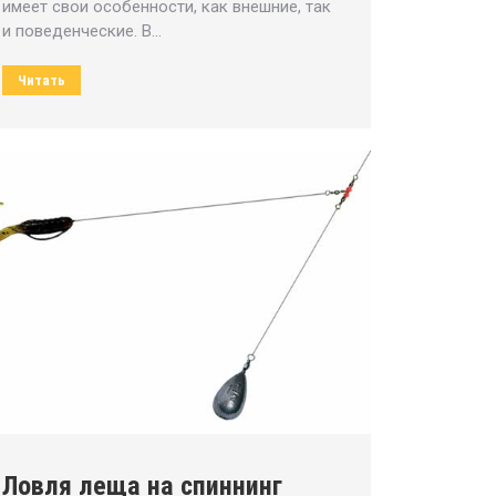
имеет свои особенности, как внешние, так
и поведенческие. В…
Читать
Ловля леща на спиннинг