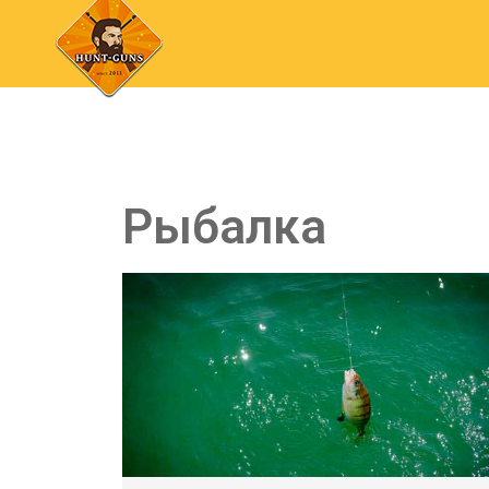
Рыбалка