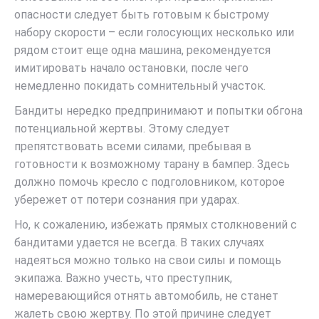
опасности следует быть готовым к быстрому
набору скорости – если голосующих несколько или
рядом стоит еще одна машина, рекомендуется
имитировать начало остановки, после чего
немедленно покидать сомнительный участок.
Бандиты нередко предпринимают и попытки обгона
потенциальной жертвы. Этому следует
препятствовать всеми силами, пребывая в
готовности к возможному тарану в бампер. Здесь
должно помочь кресло с подголовником, которое
убережет от потери сознания при ударах.
Но, к сожалению, избежать прямых столкновений с
бандитами удается не всегда. В таких случаях
надеяться можно только на свои силы и помощь
экипажа. Важно учесть, что преступник,
намеревающийся отнять автомобиль, не станет
жалеть свою жертву. По этой причине следует