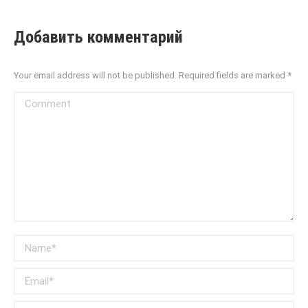
Добавить комментарий
Your email address will not be published. Required fields are marked
*
Comment
Name *
Email *