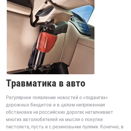
Травматика в авто
Регулярное появление новостей о «подвигах»
дорожных бандитов и в целом напряженная
обстановка на российских дорогах наталкивает
многих автолюбителей на мысли о покупке
пистолета, пусть и с резиновыми пулями. Конечно, в