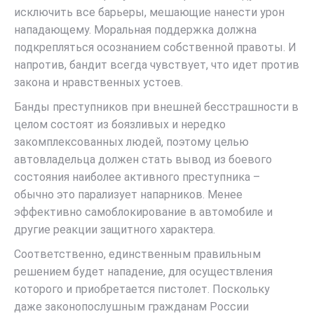
исключить все барьеры, мешающие нанести урон
нападающему. Моральная поддержка должна
подкрепляться осознанием собственной правоты. И
напротив, бандит всегда чувствует, что идет против
закона и нравственных устоев.
Банды преступников при внешней бесстрашности в
целом состоят из боязливых и нередко
закомплексованных людей, поэтому целью
автовладельца должен стать вывод из боевого
состояния наиболее активного преступника –
обычно это парализует напарников. Менее
эффективно самоблокирование в автомобиле и
другие реакции защитного характера.
Соответственно, единственным правильным
решением будет нападение, для осуществления
которого и приобретается пистолет. Поскольку
даже законопослушным гражданам России