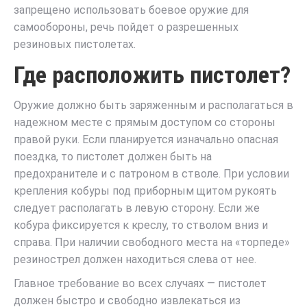
запрещено использовать боевое оружие для
самообороны, речь пойдет о разрешенных
резиновых пистолетах.
Где расположить пистолет?
Оружие должно быть заряженным и располагаться в
надежном месте с прямым доступом со стороны
правой руки. Если планируется изначально опасная
поездка, то пистолет должен быть на
предохранителе и с патроном в стволе. При условии
крепления кобуры под приборным щитом рукоять
следует располагать в левую сторону. Если же
кобура фиксируется к креслу, то стволом вниз и
справа. При наличии свободного места на «торпеде»
резинострел должен находиться слева от нее.
Главное требование во всех случаях — пистолет
должен быстро и свободно извлекаться из