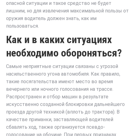
опасной ситуации и такое средство не будет
лишним, но для извлечения максимальной пользы от
оружия водитель должен знать, как им
пользоваться.
Как и в каких ситуациях
необходимо обороняться?
Самые неприятные ситуации связаны с угрозой
насильственного угона автомобиля. Как правило,
такие посягательства имеют место во время
вечернего или ночного голосования на трассе.
Распространен и отбор машин в результате
искусственно созданной блокировки дальнейшего
проезда другой техникой (вплоть до трактора). В
качестве приманки, заставляющей водителей
сбавлять ход, также организуется псевдо-
голосование на обочине. При первых признаках