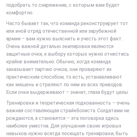
подобрать то снаряжение, с которым вам будет
комфортно.
Часто бывает так, что команда реконструирует тот
или иной отряд отечественной или зарубежной
армии – вам нужно выяснить и учесть этот факт.
Очень важной деталью экипировки являются
защитные очки, к выбору которых нужно отнестись
крайне внимательно. Обычно, когда команда
заказывает партию очков, они проверяют их
практическим способом, то есть, устанавливают
как мишень и стреляют по ним из всех приводов.
Если очки выдерживают – значит, глаза будут целы.
Тренировки и теоретическая подкованность – очень
важная составляющая страйкболиста. Солдатами не
рождаются, а становятся – эта поговорка здесь
наиболее уместна. Для улучшения своих игровых
навыков нужно всегда посещать тренировки, быть