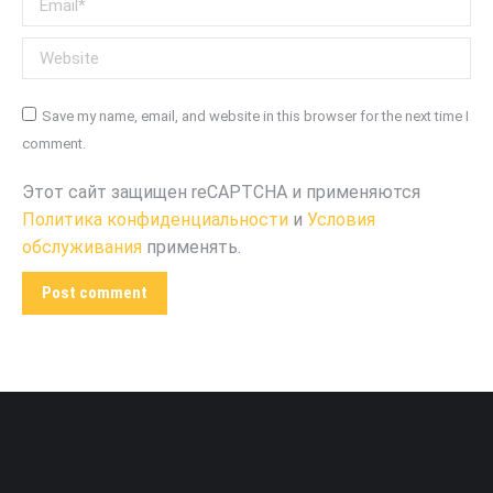
Website
Save my name, email, and website in this browser for the next time I
comment.
Этот сайт защищен reCAPTCHA и применяются
Политика конфиденциальности
и
Условия
обслуживания
применять.
Post comment