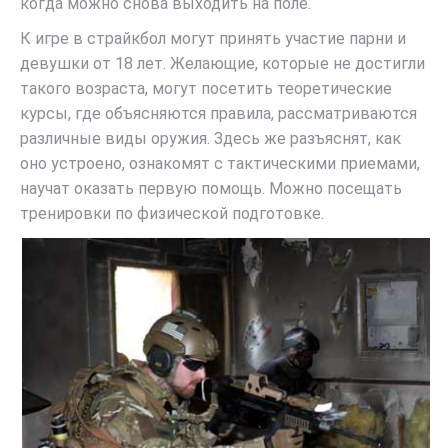
когда можно снова выходить на поле.
К игре в страйкбол могут принять участие парни и
девушки от 18 лет. Желающие, которые не достигли
такого возраста, могут посетить теоретические
курсы, где объясняются правила, рассматриваются
различные виды оружия. Здесь же разъяснят, как
оно устроено, ознакомят с тактическими приемами,
научат оказать первую помощь. Можно посещать
тренировки по физической подготовке.