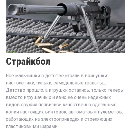
Страйкбол
Все мальчишки в детстве играли в войнушки:
пистолетики, пульки, самодельные гранаты…
Детство прошло, а игрушки остались, только теперь
вместо игрушечных и явно не очень надежных
видов оружия появились качественно сделанные
копии настоящих винтовок, автоматов и пулеметов,
работающих на электроприводах и стреляющих
пластиковыми шарами.