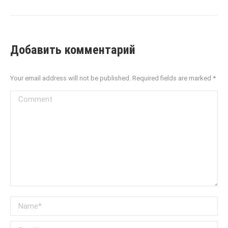
Добавить комментарий
Your email address will not be published. Required fields are marked
*
Comment
Name *
Email *