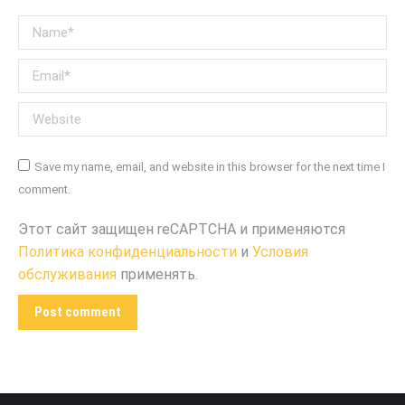
Name *
Email *
Website
Save my name, email, and website in this browser for the next time I
comment.
Этот сайт защищен reCAPTCHA и применяются
Политика конфиденциальности
и
Условия
обслуживания
применять.
Post comment