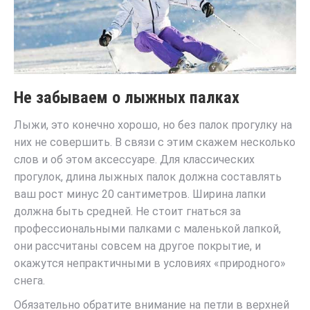
Не забываем о лыжных палках
Лыжи, это конечно хорошо, но без палок прогулку на
них не совершить. В связи с этим скажем несколько
слов и об этом аксессуаре. Для классических
прогулок, длина лыжных палок должна составлять
ваш рост минус 20 сантиметров. Ширина лапки
должна быть средней. Не стоит гнаться за
профессиональными палками с маленькой лапкой,
они рассчитаны совсем на другое покрытие, и
окажутся непрактичными в условиях «природного»
снега.
Обязательно обратите внимание на петли в верхней