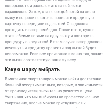
поверхность и расположить на ней лыжи
параллельно. Затем, стать каждой ногой на свою
лыжу и попросить кого-то провести кредитную
карточку посередине под лыжей. Она должна
проходить в зазор свободно. После этого, нужно
стать обеими ногами на одну лыжу и повторить
процедуру с кредиткой. В этом случае зазор должен
исчезнуть и кредитку провести под лыжей будет
невозможно. Если все произошло именно так, значит
эти лыжи соответствую вашему весу.
Какую марку выбрать
В магазинах спорттоваров можно найти достаточно
большой ассортимент лыж, которые, в зависимости
от производителя, значительно разнятся в цене.
Учитывая, что мы выбираем не профессиональное
снаряжение, вполне можно прислушаться к