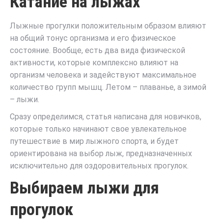
Катание на лыжах
Лыжные прогулки положительным образом влияют
на общий тонус организма и его физическое
состояние. Вообще, есть два вида физической
активности, которые комплексно влияют на
организм человека и задействуют максимальное
количество групп мышц. Летом – плаванье, а зимой
– лыжи.
Сразу определимся, статья написана для новичков,
которые только начинают свое увлекательное
путешествие в мир лыжного спорта, и будет
ориентирована на выбор лыж, предназначенных
исключительно для оздоровительных прогулок.
Выбираем лыжи для
прогулок