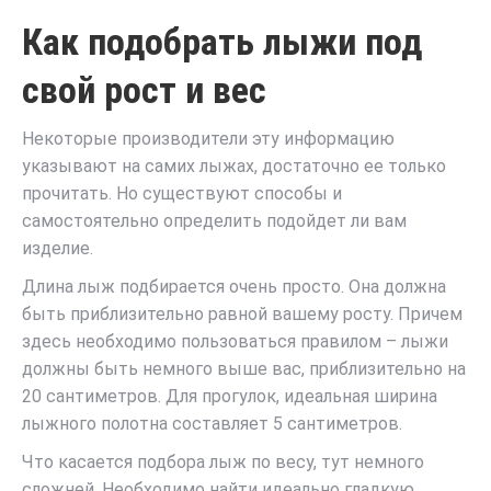
Как подобрать лыжи под
свой рост и вес
Некоторые производители эту информацию
указывают на самих лыжах, достаточно ее только
прочитать. Но существуют способы и
самостоятельно определить подойдет ли вам
изделие.
Длина лыж подбирается очень просто. Она должна
быть приблизительно равной вашему росту. Причем
здесь необходимо пользоваться правилом – лыжи
должны быть немного выше вас, приблизительно на
20 сантиметров. Для прогулок, идеальная ширина
лыжного полотна составляет 5 сантиметров.
Что касается подбора лыж по весу, тут немного
сложней. Необходимо найти идеально гладкую