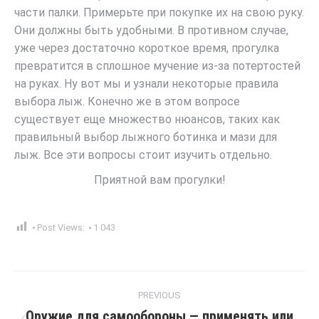
части палки. Примерьте при покупке их на свою руку.
Они должны быть удобными. В противном случае,
уже через достаточно короткое время, прогулка
превратится в сплошное мучение из-за потертостей
на руках. Ну вот мы и узнали некоторые правила
выбора лыж. Конечно же в этом вопросе
существует еще множество нюансов, таких как
правильный выбор лыжного ботинка и мази для
лыж. Все эти вопросы стоит изучить отдельно.
Приятной вам прогулки!
Post Views:
1 043
Post
PREVIOUS
navigation
Оружие для самообороны — применять или