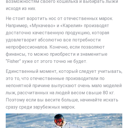
возможностям своего кошелька и выбирать лыжи
исходя из них.
Не стоит воротить нос от отечественных марок.
Например, «Мукачево» и «Карелия» производят
достаточно качественную продукцию, которая
удовлетворит абсолютно все потребности
непрофессионалов. Конечно, если позволяют
финансы, то можно приобрести и знаменитые
“Fisher” хуже от этого точно не будет.
Единственный момент, который следует учитывать,
это то, что отечественные производители по
непонятной причине выпускают очень мало моделей
лыж, рассчитанных на людей весом свыше 80 кг.
Поэтому если вы весите больше, начинайте искать
сразу среди зарубежных марок.