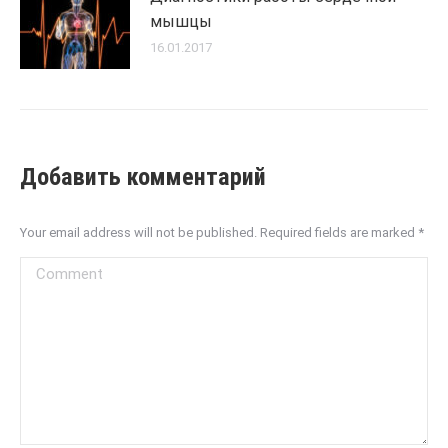
мышцы
16.01.2017
Добавить комментарий
Your email address will not be published. Required fields are marked
*
Comment