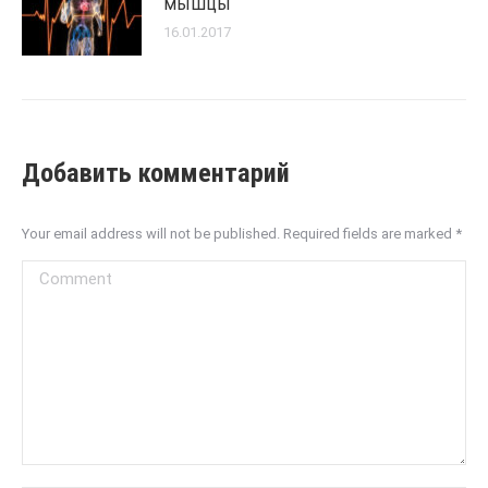
мышцы
16.01.2017
Добавить комментарий
Your email address will not be published. Required fields are marked
*
Comment