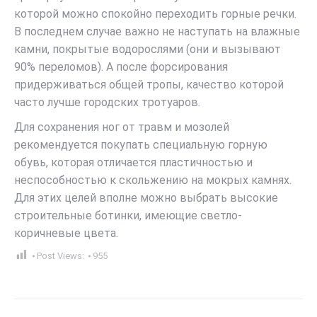
которой можно спокойно переходить горные речки.
В последнем случае важно не наступать на влажные
камни, покрытые водорослями (они и вызывают
90% переломов). А после форсирования
придерживаться общей тропы, качество которой
часто лучше городских тротуаров.
Для сохранения ног от травм и мозолей
рекомендуется покупать специальную горную
обувь, которая отличается пластичностью и
неспособностью к скольжению на мокрых камнях.
Для этих целей вполне можно выбрать высокие
строительные ботинки, имеющие светло-
коричневые цвета.
Post Views:
955
Post