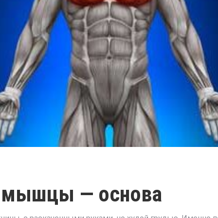
е мышцы — основа