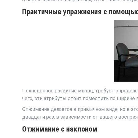
Практичные упражнения с помощью
Полноценное развитие мышц, требует определен
чего, эти атрибуты стоит поместить по ширине 
Отжимание делается в привычном виде, но в это
двадцати раз, в зависимости от вашего восприя
Отжимание с наклоном