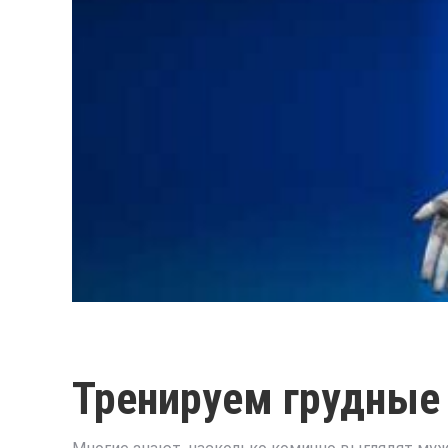
Тренируем грудны