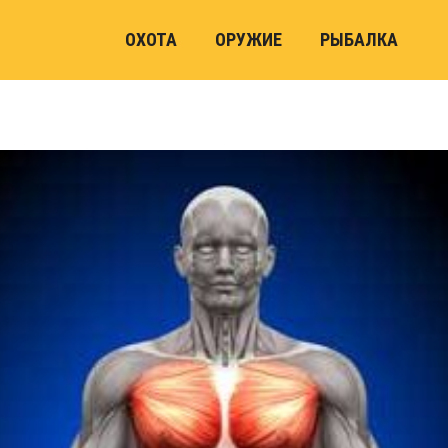
ОХОТА
ОРУЖИЕ
РЫБАЛКА