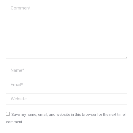
Comment
Name *
Email *
Website
Save my name, email, and website in this browser for the next time I
comment.