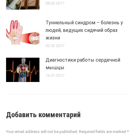
08.02.2017
Туннельный синдром – болезнь у
людей, ведущих сидячий образ
жизни
02.02.2017
Диагностики работы сердечной
мышцы
16.01.2017
Добавить комментарий
Your email address will not be published. Required fields are marked
*