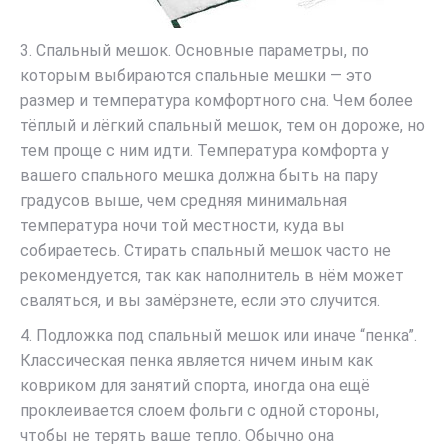
3. Спальный мешок. Основные параметры, по
которым выбираются спальные мешки — это
размер и температура комфортного сна. Чем более
тёплый и лёгкий спальный мешок, тем он дороже, но
тем проще с ним идти. Температура комфорта у
вашего спального мешка должна быть на пару
градусов выше, чем средняя минимальная
температура ночи той местности, куда вы
собираетесь. Стирать спальный мешок часто не
рекомендуется, так как наполнитель в нём может
сваляться, и вы замёрзнете, если это случится.
4. Подложка под спальный мешок или иначе “пенка”.
Классическая пенка является ничем иным как
ковриком для занятий спорта, иногда она ещё
проклеивается слоем фольги с одной стороны,
чтобы не терять ваше тепло. Обычно она