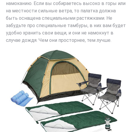
намоканию. Если вы собираетесь высоко в горы или
на местности сильные ветра, то палатка должна
быть оснащена специальными растяжками. Не
забудьте про специальные тамбуры, в них вам будет
удобно хранить свои вещи, и они не намокнут в
случае дождя. Чем они просторнее, тем лучше.