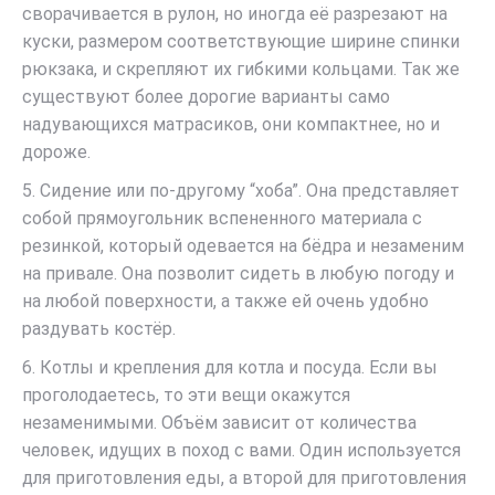
сворачивается в рулон, но иногда её разрезают на
куски, размером соответствующие ширине спинки
рюкзака, и скрепляют их гибкими кольцами. Так же
существуют более дорогие варианты само
надувающихся матрасиков, они компактнее, но и
дороже.
5. Сидение или по-другому “хоба”. Она представляет
собой прямоугольник вспененного материала с
резинкой, который одевается на бёдра и незаменим
на привале. Она позволит сидеть в любую погоду и
на любой поверхности, а также ей очень удобно
раздувать костёр.
6. Котлы и крепления для котла и посуда. Если вы
проголодаетесь, то эти вещи окажутся
незаменимыми. Объём зависит от количества
человек, идущих в поход с вами. Один используется
для приготовления еды, а второй для приготовления