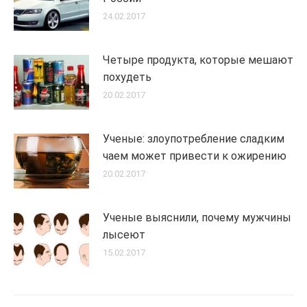
24.02.2017
Четыре продукта, которые мешают
похудеть
20.02.2017
Ученые: злоупотребление сладким
чаем может привести к ожирению
20.02.2017
Ученые выяснили, почему мужчины
лысеют
15.02.2017