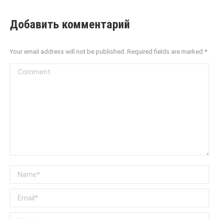
Добавить комментарий
Your email address will not be published. Required fields are marked
*
Comment
Name *
Email *
Website