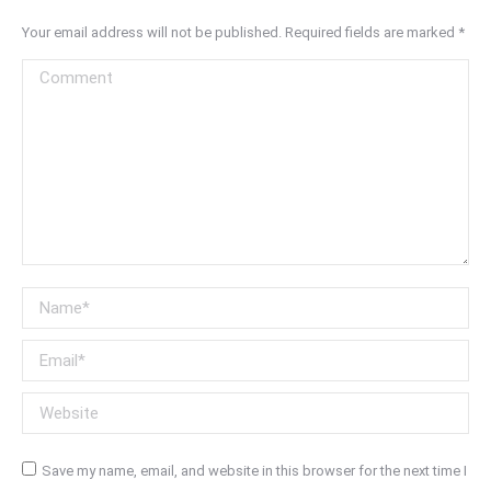
Your email address will not be published. Required fields are marked
*
Comment
Name *
Email *
Website
Save my name, email, and website in this browser for the next time I