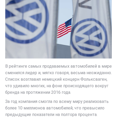
В рейтинге самых продаваемых автомобилей в мире
сменился лидер и, мягко говоря, весьма неожиданно.
Список возглавил немецкий концерн Фольксваген,
что удивило многих, на фоне происходящего вокруг
бренда на протяжении 2016 года.
За год компания смогла по всему миру реализовать
более 10 миллионов автомобилей, что превысило
предыдущие показатели на полтора процента.