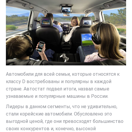
Автомобили для всей семьи, которые относятся к
классу D востребованы и популярны в каждой
стране. Автостат подвел итоги, назвал самые
узнаваемые и популярные машины в России.
Лидеры в данном сегменты, что не удивительно,
стали корейские автомобили. Обусловлено это
выгодной ценой, где они превосходят большинство
своих конкурентов и, конечно, высокой