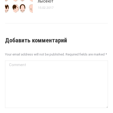
лысеют
15.02.2017
Добавить комментарий
Your email address will not be published. Required fields are marked
*
Comment