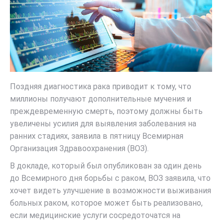
Поздняя диагностика рака приводит к тому, что
миллионы получают дополнительные мучения и
преждевременную смерть, поэтому должны быть
увеличены усилия для выявления заболевания на
ранних стадиях, заявила в пятницу Всемирная
Организация Здравоохранения (ВОЗ).
В докладе, который был опубликован за один день
до Всемирного дня борьбы с раком, ВОЗ заявила, что
хочет видеть улучшение в возможности выживания
больных раком, которое может быть реализовано,
если медицинские услуги сосредоточатся на