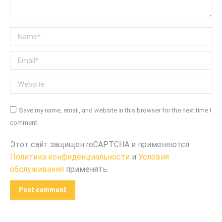
Name *
Email *
Website
Save my name, email, and website in this browser for the next time I
comment.
Этот сайт защищен reCAPTCHA и применяются
Политика конфиденциальности
и
Условия
обслуживания
применять.
Post comment