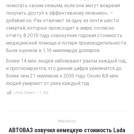
помогать своим семьям, если они могут вовремя
получить доступ к эффективному лечению», —
добавил он. Рак отвечает за одну из почти шести
смертей, которые происходят в мире, согласно
отчету. В 2010 году совокупная годовая стоимость
медицинской помощи и потеря производительности
была оценена в 1,16 миллиарда долларов.
Более 14 млн. людей заболевают раком каждый год,
и прогнозируется, что данная цифра увеличится до
более чем 21 миллиона к 2030 году. Около 8,8 млн.
людей умирают от рака каждый год.
Post Views:
1 102
Post
PREVIOUS
navigation
АВТОВАЗ озвучил немецкую стоимость Lada