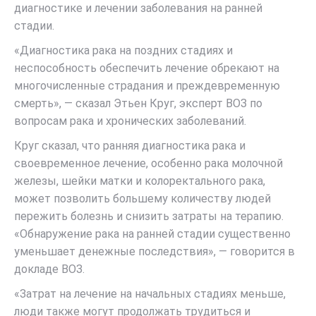
диагностике и лечении заболевания на ранней
стадии.
«Диагностика рака на поздних стадиях и
неспособность обеспечить лечение обрекают на
многочисленные страдания и преждевременную
смерть», — сказал Этьен Круг, эксперт ВОЗ по
вопросам рака и хронических заболеваний.
Круг сказал, что ранняя диагностика рака и
своевременное лечение, особенно рака молочной
железы, шейки матки и колоректального рака,
может позволить большему количеству людей
пережить болезнь и снизить затраты на терапию.
«Обнаружение рака на ранней стадии существенно
уменьшает денежные последствия», — говорится в
докладе ВОЗ.
«Затрат на лечение на начальных стадиях меньше,
люди также могут продолжать трудиться и