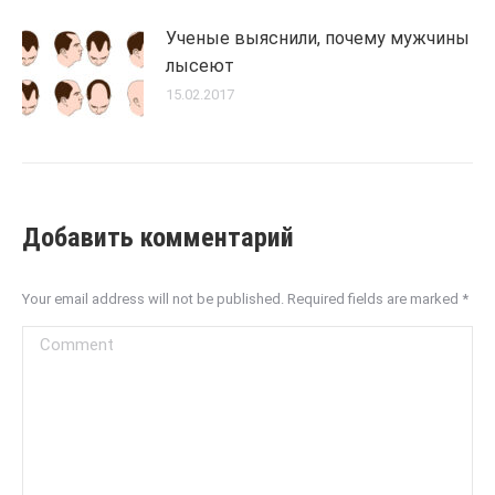
Ученые выяснили, почему мужчины
лысеют
15.02.2017
Добавить комментарий
Your email address will not be published. Required fields are marked
*
Comment