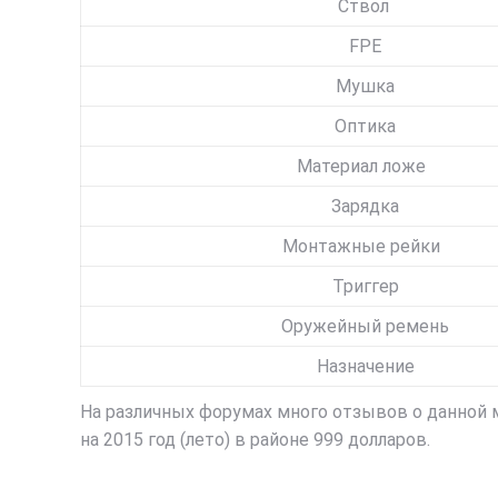
Ствол
FPE
Мушка
Оптика
Материал ложе
Зарядка
Монтажные рейки
Триггер
Оружейный ремень
Назначение
На различных форумах много отзывов о данной м
на 2015 год (лето) в районе 999 долларов.