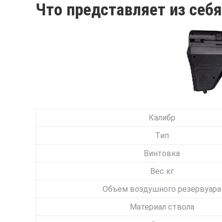
Что представляет из себя
Калибр
Тип
Винтовка
Вес кг
Объем воздушного резервуара
Материал ствола