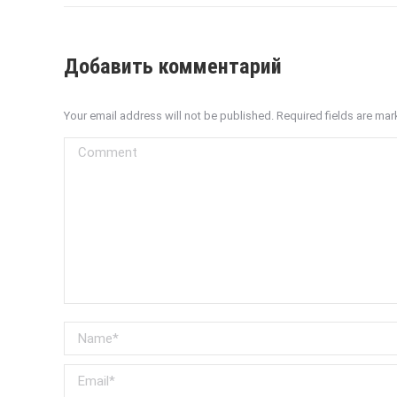
Добавить комментарий
Your email address will not be published. Required fields are ma
Comment
Name *
Email *