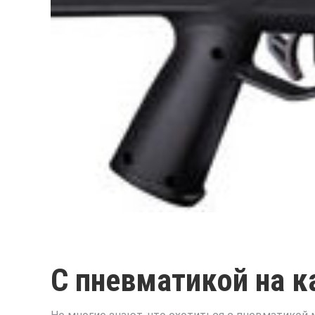
С пневматикой на к