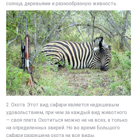
солнца, деревьями и разнообразную живность.
2. Охота. Этот вид сафари является недешевым
удовольствием, при чем за каждый вид животного
— своя плата. Охотиться можно не на всех, а только
на определенных зверей. Но во время Большого
сафари разрешена охота на все виды.