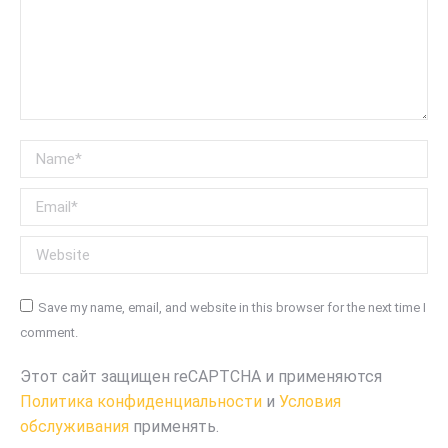
Name *
Email *
Website
Save my name, email, and website in this browser for the next time I
comment.
Этот сайт защищен reCAPTCHA и применяются
Политика конфиденциальности
и
Условия
обслуживания
применять.