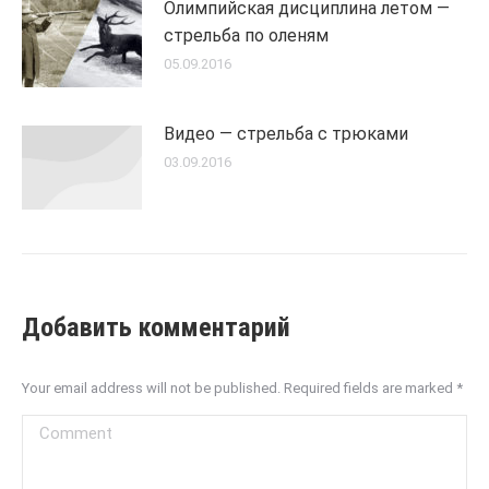
Олимпийская дисциплина летом —
стрельба по оленям
05.09.2016
Видео — стрельба с трюками
03.09.2016
Добавить комментарий
Your email address will not be published. Required fields are marked
*
Comment