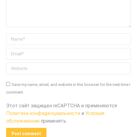
Name *
Email *
Website
Save my name, email, and website in this browser for the next time I
comment.
Этот сайт защищен reCAPTCHA и применяются
Политика конфиденциальности
и
Условия
обслуживания
применять.
Post comment