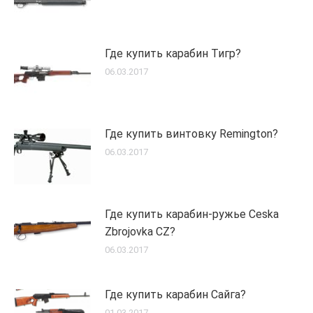
Где купить карабин Тигр?
06.03.2017
Где купить винтовку Remington?
06.03.2017
Где купить карабин-ружье Ceska
Zbrojovka CZ?
06.03.2017
Где купить карабин Сайга?
01.03.2017