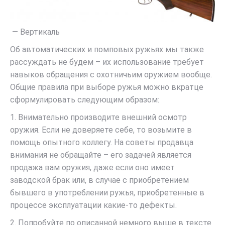
— Вертикаль
Об автоматических и помповых ружьях мы также
рассуждать не будем – их использование требует
навыков обращения с охотничьим оружием вообще.
Общие правила при выборе ружья можно вкратце
сформулировать следующим образом:
1. Внимательно производите внешний осмотр
оружия. Если не доверяете себе, то возьмите в
помощь опытного коллегу. На советы продавца
внимания не обращайте – его задачей является
продажа вам оружия, даже если оно имеет
заводской брак или, в случае с приобретением
бывшего в употреблении ружья, приобретенные в
процессе эксплуатации какие-то дефекты.
2. Попробуйте по описанной немного выше в тексте