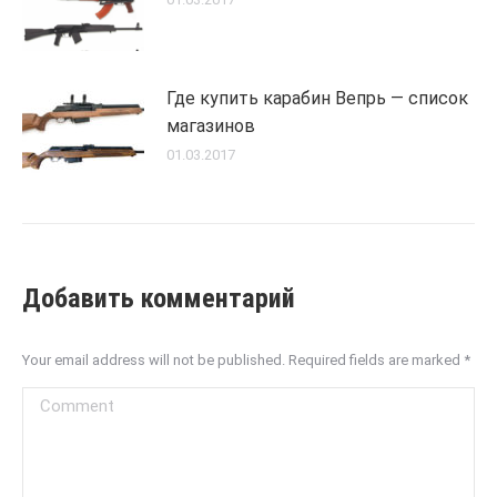
Где купить карабин Вепрь — список
магазинов
01.03.2017
Добавить комментарий
Your email address will not be published. Required fields are marked
*
Comment