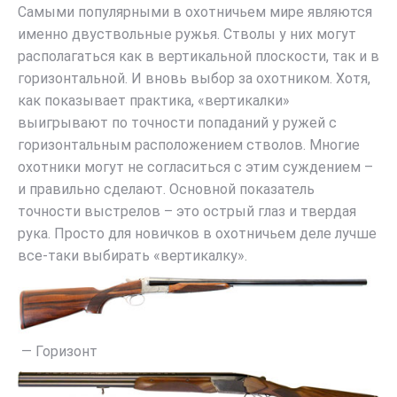
Самыми популярными в охотничьем мире являются
именно двуствольные ружья. Стволы у них могут
располагаться как в вертикальной плоскости, так и в
горизонтальной. И вновь выбор за охотником. Хотя,
как показывает практика, «вертикалки»
выигрывают по точности попаданий у ружей с
горизонтальным расположением стволов. Многие
охотники могут не согласиться с этим суждением –
и правильно сделают. Основной показатель
точности выстрелов – это острый глаз и твердая
рука. Просто для новичков в охотничьем деле лучше
все-таки выбирать «вертикалку».
— Горизонт