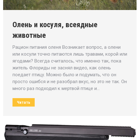
Олень и косуля, всеядные
животные
Рацион питания оленя Возникает вопрос, а олени
или косули точно питаются лишь травами, корой или
ягодами? Всегда считалось, что именно так, пока
житель Флориды не заснял видео, как олень
поедает птицу. Можно было и подумать, что он
просто ошибся и не разобрал вкус, но это не так. Он
много раз подходил к мертвой птице и…
Читать