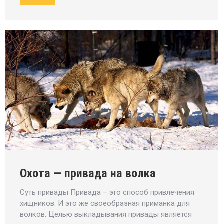
Охота — привада на волка
Суть привады Привада – это способ привлечения
хищников. И это же своеобразная приманка для
волков. Целью выкладывания привады является