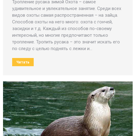
Тропление русака зимой Охота – самое
удивительное и увлекательное занятие. Среди всех
видов охоты самая распространенная – на зайца.
Способов охоты на него много: охота с гончей,
засидки и т.д. Каждый из способов по-своему
интересный, но многие предпочитают только
тропление. Тропить русака – это значит искать его
по следу с целью поднять с лежки и…
Читать