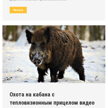
Читать
Охота на кабана с
тепловизионным прицелом видео