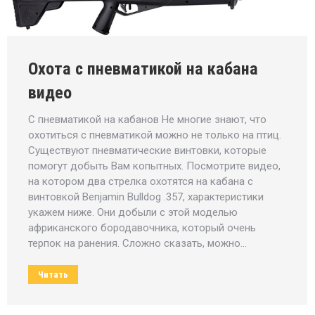
Охота с пневматикой на кабана
видео
С пневматикой на кабанов Не многие знают, что
охотиться с пневматикой можно не только на птиц.
Существуют пневматические винтовки, которые
помогут добыть Вам копытных. Посмотрите видео,
на котором два стрелка охотятся на кабана с
винтовкой Benjamin Bulldog .357, характеристики
укажем ниже. Они добыли с этой моделью
африканского бородавочника, который очень
терпок на ранения. Сложно сказать, можно…
Читать