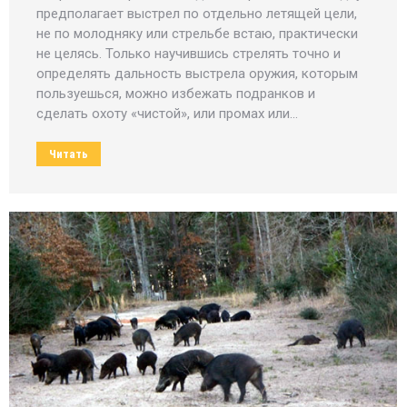
предполагает выстрел по отдельно летящей цели,
не по молодняку или стрельбе встаю, практически
не целясь. Только научившись стрелять точно и
определять дальность выстрела оружия, которым
пользуешься, можно избежать подранков и
сделать охоту «чистой», или промах или…
Читать