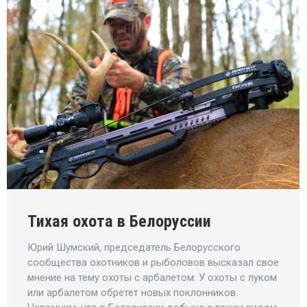
Тихая охота в Белоруссии
Юрий Шумский, председатель Белорусского
сообщества охотников и рыболовов высказал свое
мнение на тему охоты с арбалетом: У охоты с луком
или арбалетом обретет новых поклонников.