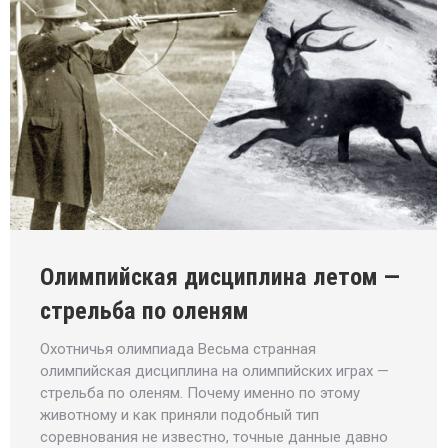
Олимпийская дисциплина летом —
стрельба по оленям
Охотничья олимпиада Весьма странная
олимпийская дисциплина на олимпийских играх —
стрельба по оленям. Почему именно по этому
животному и как приняли подобный тип
соревнования не известно, точные данные давно