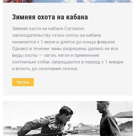
Зимняя охота на кабана
Зимняя охота на кабана Согласно
законодательству сезон охоты на кабана
начинается с 1 июня и длится до конца февраля.
Однако в течение зимы разрешены далеко не все
виды охоты — загон, нагон и применение
охотничьих собак запрещаются в период с 1 января
и вплоть до окончания сезона.
Читать