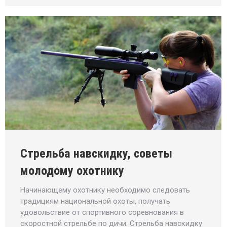
Стрельба навскидку, советы
молодому охотнику
Начинающему охотнику необходимо следовать
традициям национальной охоты, получать
удовольствие от спортивного соревнования в
скоростной стрельбе по дичи. Стрельба навскидку