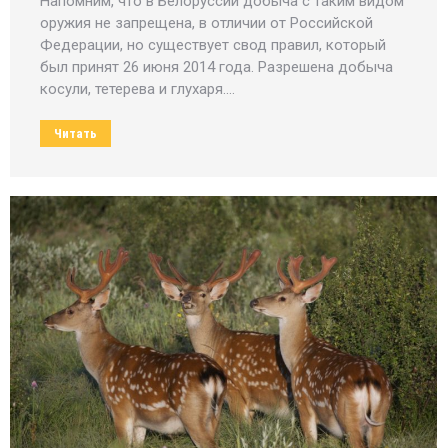
Напомним, что в Белоруссии добыча с таким видом
оружия не запрещена, в отличии от Российской
Федерации, но существует свод правил, который
был принят 26 июня 2014 года. Разрешена добыча
косули, тетерева и глухаря.…
Читать