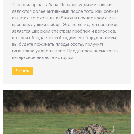
Тепловизор на кабана Поскольку дикие свиньи
являются более активными после того, как солнце
садится, то охота на кабанов в ночное время, как
правило, лучший выбор. Это не легко, дл ноыичков
является широким спектром проблем и вопросов,
но если обладаете необходимым оборудованием,
вы будете пожинать плоды охоты, получите
гигантское удовольствие. Предлагаем посмотреть
интересное видео, в котором…
Читать