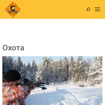
Охота