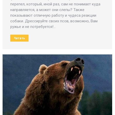
перепел, который, иной раз, сам не понимает куда
направляется, а может они слепы? Также
показывают отличную работу и чудеса реакции
собаки. Дрессируйте своих псов, возможно, Вам
ружье и не потребуется!…
Читать