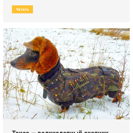
Читать