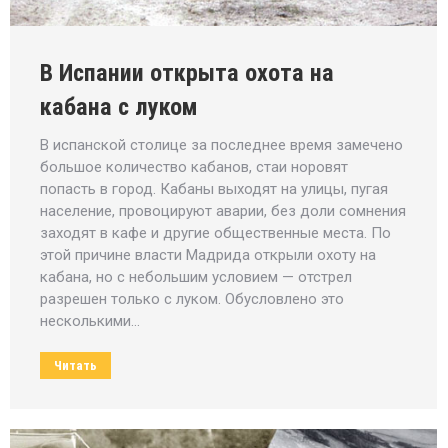
В Испании открыта охота на
кабана с луком
В испанской столице за последнее время замечено
большое количество кабанов, стаи норовят
попасть в город. Кабаны выходят на улицы, пугая
население, провоцируют аварии, без доли сомнения
заходят в кафе и другие общественные места. По
этой причине власти Мадрида открыли охоту на
кабана, но с небольшим условием — отстрел
разрешен только с луком. Обусловлено это
несколькими…
Читать