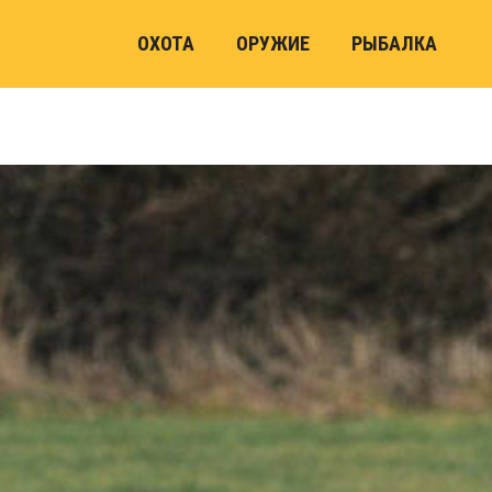
ОХОТА
ОРУЖИЕ
РЫБАЛКА