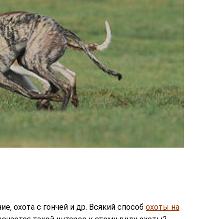
е, охота с гончей и др. Всякий способ
охоты на