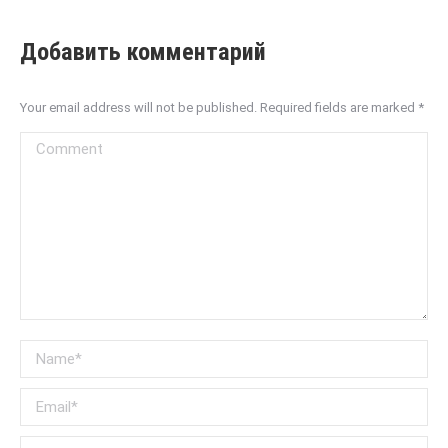
Добавить комментарий
Your email address will not be published. Required fields are marked
*
Comment
Name *
Email *