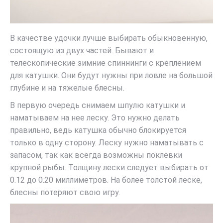
В качестве удочки лучше выбирать обыкновенную,
состоящую из двух частей. Бывают и
телескопические зимние спиннинги с креплением
для катушки. Они будут нужны при ловле на большой
глубине и на тяжелые блесны.
В первую очередь снимаем шпулю катушки и
наматываем на нее леску. Это нужно делать
правильно, ведь катушка обычно блокируется
только в одну сторону. Леску нужно наматывать с
запасом, так как всегда возможны поклевки
крупной рыбы. Толщину лески следует выбирать от
0.12 до 0.20 миллиметров. На более толстой леске,
блесны потеряют свою игру.