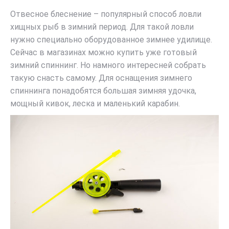
Отвесное блеснение – популярный способ ловли
хищных рыб в зимний период. Для такой ловли
нужно специально оборудованное зимнее удилище.
Сейчас в магазинах можно купить уже готовый
зимний спиннинг. Но намного интересней собрать
такую снасть самому. Для оснащения зимнего
спиннинга понадобятся большая зимняя удочка,
мощный кивок, леска и маленький карабин.