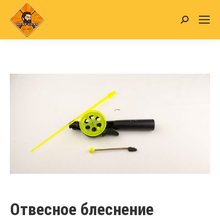
Search:
Отвесное блеснение