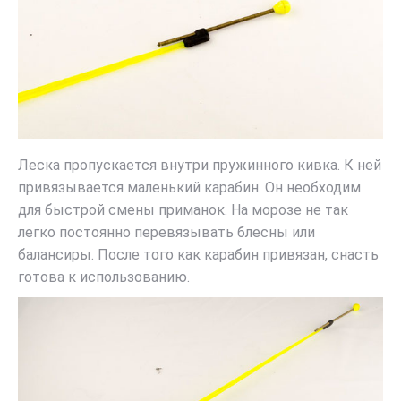
Леска пропускается внутри пружинного кивка. К ней
привязывается маленький карабин. Он необходим
для быстрой смены приманок. На морозе не так
легко постоянно перевязывать блесны или
балансиры. После того как карабин привязан, снасть
готова к использованию.