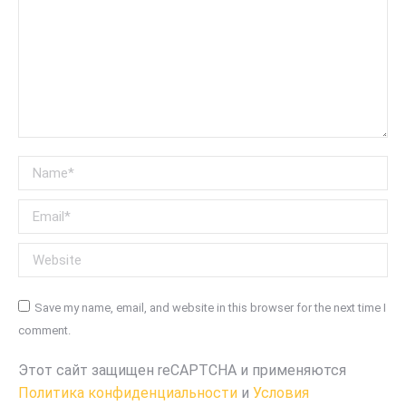
Name *
Email *
Website
Save my name, email, and website in this browser for the next time I
comment.
Этот сайт защищен reCAPTCHA и применяются
Политика конфиденциальности
и
Условия