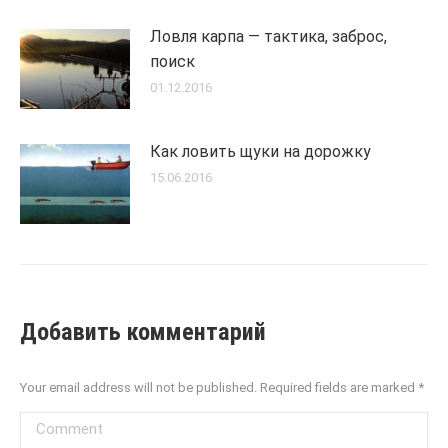
Ловля карпа — тактика, заброс,
поиск
01.12.2016
Как ловить щуки на дорожку
15.06.2016
Добавить комментарий
Your email address will not be published. Required fields are marked
*
Comment