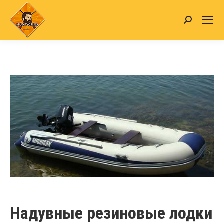
Search:
Надувные резиновые лодки