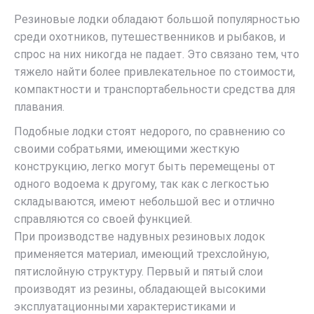
Резиновые лодки обладают большой популярностью
среди охотников, путешественников и рыбаков, и
спрос на них никогда не падает. Это связано тем, что
тяжело найти более привлекательное по стоимости,
компактности и транспортабельности средства для
плавания.
Подобные лодки стоят недорого, по сравнению со
своими собратьями, имеющими жесткую
конструкцию, легко могут быть перемещены от
одного водоема к другому, так как с легкостью
складываются, имеют небольшой вес и отлично
справляются со своей функцией.
При производстве надувных резиновых лодок
применяется материал, имеющий трехслойную,
пятислойную структуру. Первый и пятый слои
производят из резины, обладающей высокими
эксплуатационными характеристиками и