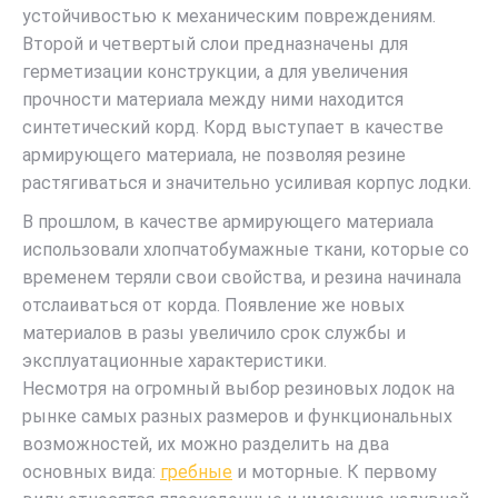
устойчивостью к механическим повреждениям.
Второй и четвертый слои предназначены для
герметизации конструкции, а для увеличения
прочности материала между ними находится
синтетический корд. Корд выступает в качестве
армирующего материала, не позволяя резине
растягиваться и значительно усиливая корпус лодки.
В прошлом, в качестве армирующего материала
использовали хлопчатобумажные ткани, которые со
временем теряли свои свойства, и резина начинала
отслаиваться от корда. Появление же новых
материалов в разы увеличило срок службы и
эксплуатационные характеристики.
Несмотря на огромный выбор резиновых лодок на
рынке самых разных размеров и функциональных
возможностей, их можно разделить на два
основных вида:
гребные
и моторные. К первому