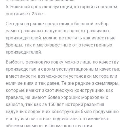
5. Большой срок эксплуатации, который в среднем
составляет 25 лет.
Сегодня на рынке представлен большой выбор
самых различных надувных лодок от различных
производителей, можно встретить как известные
бренды, так и малоизвестные от отечественных
производителей.
Выбрать резиновую лодку можно лишь по качеству
производства и своим эксплуатационным качества:
вместимости, возможности установки мотора или
наличие киля и так далее. Те же редкие экземпляры,
которые имеют экзотическую конструкцию, как
правило, не имеют более хороших мореходных
качеств, так как за 150 лет истории развития
надувных лодок в их конструкции было продуманно
все ну или почти все, подсчитаны оптимальные
объемы размеры и форма конструкции.