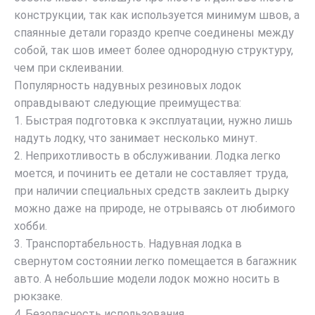
конструкции, так как используется минимум швов, а
спаянные детали гораздо крепче соединены между
собой, так шов имеет более однородную структуру,
чем при склеивании.
Популярность надувных резиновых лодок
оправдывают следующие преимущества:
1. Быстрая подготовка к эксплуатации, нужно лишь
надуть лодку, что занимает несколько минут.
2. Неприхотливость в обслуживании. Лодка легко
моется, и починить ее детали не составляет труда,
при наличии специальных средств заклеить дырку
можно даже на природе, не отрываясь от любимого
хобби.
3. Транспортабельность. Надувная лодка в
свернутом состоянии легко помещается в багажник
авто. А небольшие модели лодок можно носить в
рюкзаке.
4. Безопасность использования.