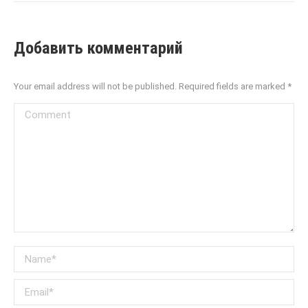
Добавить комментарий
Your email address will not be published. Required fields are marked
*
Comment
Name *
Email *