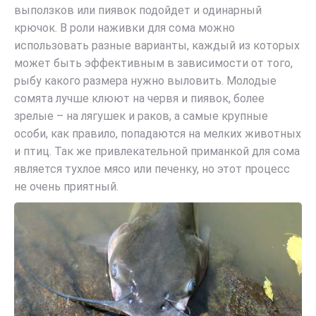
выползков или пиявок подойдет и одинарный
крючок. В роли наживки для сома можно
использовать разные варианты, каждый из которых
может быть эффективным в зависимости от того,
рыбу какого размера нужно выловить. Молодые
сомята лучше клюют на червя и пиявок, более
зрелые – на лягушек и раков, а самые крупные
особи, как правило, попадаются на мелких животных
и птиц. Так же привлекательной приманкой для сома
является тухлое мясо или печенку, но этот процесс
не очень приятный.