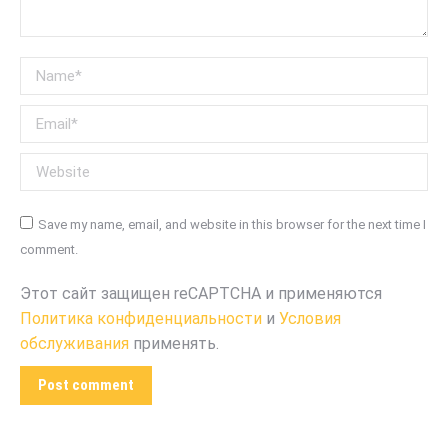
Name *
Email *
Website
Save my name, email, and website in this browser for the next time I
comment.
Этот сайт защищен reCAPTCHA и применяются
Политика конфиденциальности
и
Условия
обслуживания
применять.
Post comment