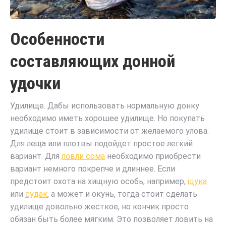
Особенности
составляющих донной
удочки
Удилище. Дабы использовать нормальную донку
необходимо иметь хорошее удилище. Но покупать
удилище стоит в зависимости от желаемого улова.
Для леща или плотвы подойдет простое легкий
вариант. Для
ловли сома
необходимо приобрести
вариант немного покрепче и длиннее. Если
предстоит охота на хищную особь, например,
щука
или
судак
, а может и окунь, тогда стоит сделать
удилище довольно жесткое, но кончик просто
обязан быть более мягким. Это позволяет ловить на