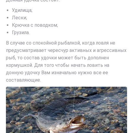
Удилища;
Лески;
Крючка с поводком;
Грузила.
В случае со спокойной рыбалкой, когда ловля не
предусматривает чересчур активных и агрессивных
рыб, то состав удочки может быть дополнен
кормушкой. Для того чтобы начать ловить на
донную удочку Вам изначально нужно все ее
составляющие.