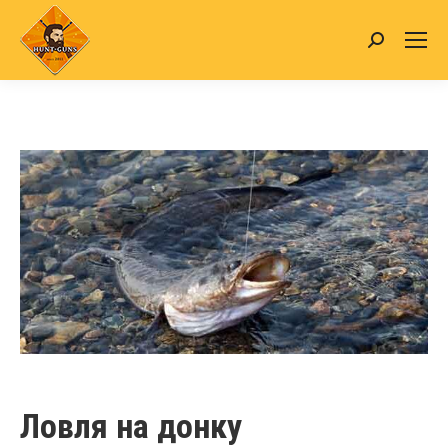
Search:
Ловля на донку