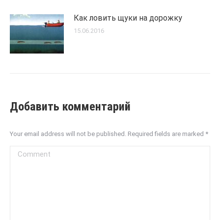
Как ловить щуки на дорожку
15.06.2016
Добавить комментарий
Your email address will not be published. Required fields are marked
*
Comment