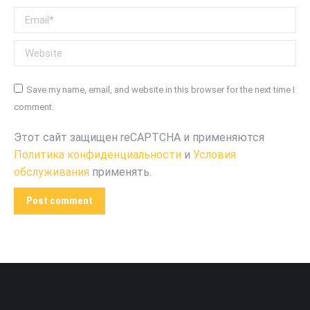
Email *
Website
Save my name, email, and website in this browser for the next time I
comment.
Этот сайт защищен reCAPTCHA и применяются
Политика конфиденциальности
и
Условия
обслуживания
применять.
Post comment