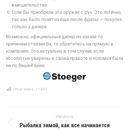
вмешательство
Если Вы приобрели это оружие с рук. Это логично,
так как было понятно еще после фразы — покупка
только у дилера
Возможно, официальный дилер по каким-то
причинам отказал Ва, то обратитесь на прямую в
компанию. Это актуально в том случае, если
абсолютно уверены в своей правоте и поломка была
не по Вашей вине.
Post Views:
1 647
Post
PREVIOUS
navigation
Рыбалка зимой, как все начинается
Previous