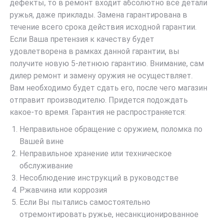
дефекты, то в ремонт входит абсолютно все детали
ружья, даже приклады. Замена гарантирована в
течение всего срока действия исходной гарантии.
Если Ваша претензия к качеству будет
удовлетворена в рамках данной гарантии, вы
получите новую 5-летнюю гарантию. Внимание, сам
дилер ремонт и замену оружия не осуществляет.
Вам необходимо будет сдать его, после чего магазин
отправит производителю. Придется подождать
какое-то время. Гарантия не распространяется:
Неправильное обращение с оружием, поломка по
Вашей вине
Неправильное хранение или техническое
обслуживание
Несоблюдение инструкций в руководстве
Ржавчина или коррозия
Если Вы пытались самостоятельно
отремонтировать ружье, несанкционированное