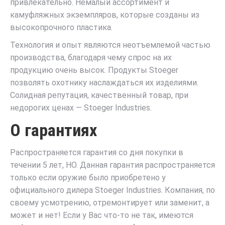
привлекательно. Немалый ассортимент и
камуфляжных экземпляров, которые созданы из
высокопрочного пластика.
Технология
и опыт являются неотъемлемой частью
производства, благодаря чему спрос на их
продукцию очень высок. Продукты Stoeger
позволять охотнику наслаждаться их изделиями.
Солидная репутация, качественный товар, при
недорогих ценах —
Stoeger Industries.
О гарантиях
Распространяется гарантия со дня покупки в
течении 5 лет, НО. Данная гарантия распространяется
только если оружие было приобретено у
официального дилера Stoeger Industries. Компания, по
своему усмотрению, отремонтирует или заменит, а
может и нет! Если у Вас что-то не так, имеются