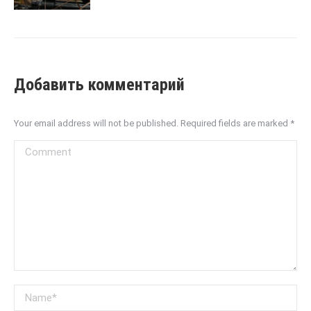
Добавить комментарий
Your email address will not be published. Required fields are marked
*
Comment
Name *