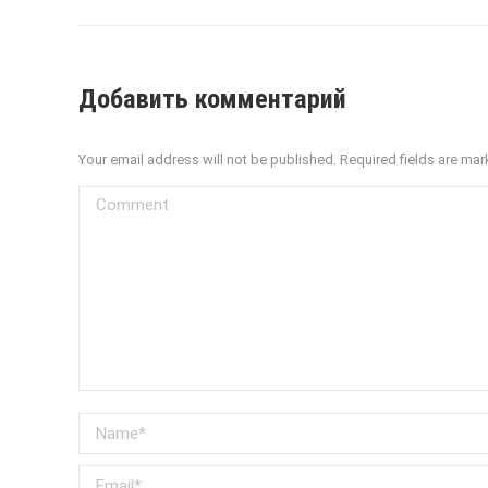
Добавить комментарий
Your email address will not be published. Required fields are ma
Comment
Name *
Email *