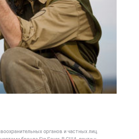
воохранительных органов и частных лиц.