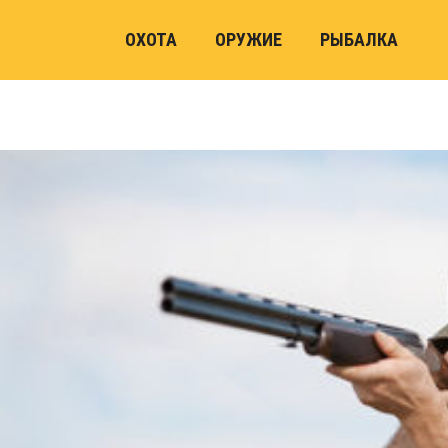
ОХОТА
ОРУЖИЕ
РЫБАЛКА