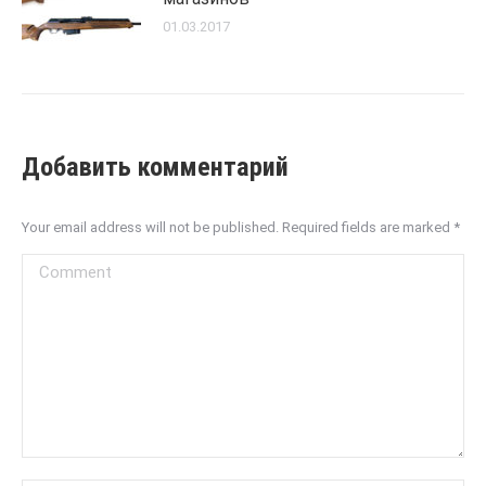
01.03.2017
Добавить комментарий
Your email address will not be published. Required fields are marked
*
Comment