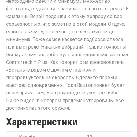
необходимо свести к минимуму множество
факторов, ведь не все зависит только от стрелка. В
компании Benelli подошли к этому вопросу со все
серьезностью, что заметно в этой модели. Отдача,
если не сказать, что ее нет, то она снижена до
минимума. Тоже самое касается подброса ствола
при выстреле. Никаких вибраций, только точность!
Всему этому способствует инновационная система
Comfortech ™ Plus. Как говорит сам производитель:
«Встаньте рядом с другим стрелком и
посоревнуйтесь на скорость. Сделайте первый
выстрел одновременно. Пока Ваш оппонент будет
перезаряжаться, Вы произведете уже третий!»
Ниже видео, в котором продемонстрированы все
достоинства этого оружия:
Характеристики