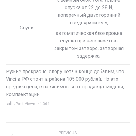
спуска от 22 до 28 N,
поперечный двусторонний
предохранитель,
Cпуск:
автоматическая блокировка
спуска при неполностью
закрытом затворе, затворная
задержка.
Ружье прекрасно, спору нет! В конце добавим, что
Vinci в РФ стоит в районе 105 000 рублей. Но это
средняя цена, в зависимости от продавца, модели,
комплектации.
Post Views:
1 364
Post
PREVIOUS