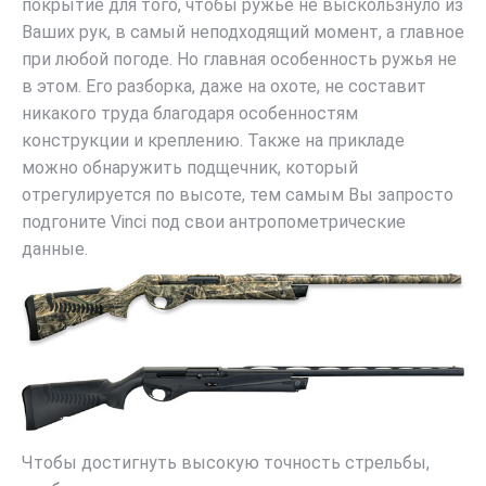
покрытие для того, чтобы ружье не выскользнуло из
Ваших рук, в самый неподходящий момент, а главное
при любой погоде. Но главная особенность ружья не
в этом. Его разборка, даже на охоте, не составит
никакого труда благодаря особенностям
конструкции и креплению. Также на прикладе
можно обнаружить подщечник, который
отрегулируется по высоте, тем самым Вы запросто
подгоните Vinci под свои антропометрические
данные.
Чтобы достигнуть высокую точность стрельбы,