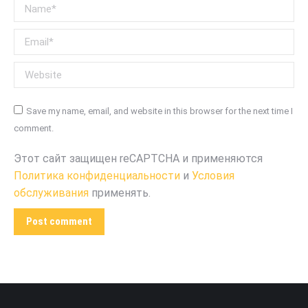
Name *
Email *
Website
Save my name, email, and website in this browser for the next time I
comment.
Этот сайт защищен reCAPTCHA и применяются
Политика конфиденциальности
и
Условия
обслуживания
применять.
Post comment