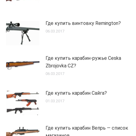
Где купить винтовку Remington?
06.03.2017
Где купить карабин-ружье Ceska
Zbrojovka CZ?
06.03.2017
Где купить карабин Сайга?
01.03.2017
Где купить карабин Вепрь — список
магазинов