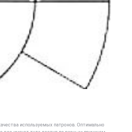
 качества используемых патронов. Оптимально