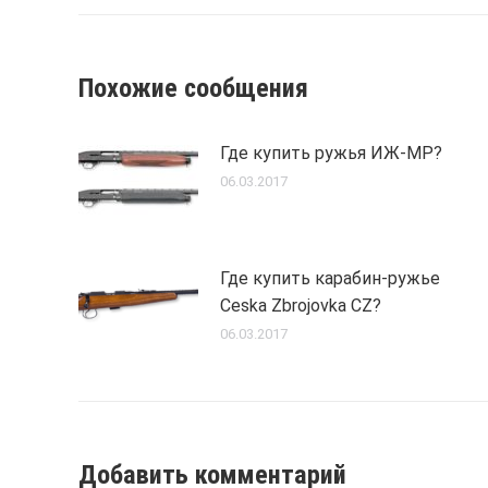
Похожие сообщения
Где купить ружья ИЖ-МР?
06.03.2017
Где купить карабин-ружье
Ceska Zbrojovka CZ?
06.03.2017
Добавить комментарий