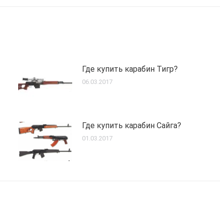
Где купить карабин Тигр?
06.03.2017
Где купить карабин Сайга?
01.03.2017