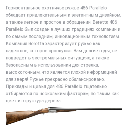
Горизонтальное охотничье ружье 486 Parallelo
обладает привлекательным и элегантным дизайном,
а также легкое и простое в обращении. Beretta 486
Parallelo был создан в лучших традициях компании и
по самым последним, инновационным технологиям.
Компания Beretta характеризует ружье как
надежное, которое прослужит Вам долгие годы, не
подведет в экстремальных ситуациях, а также
безопасным в использовании для стрелка,
высокоточным, что является плохой информацией
для зверя! Ружье прекрасно сбалансировано.
Приклады и цевья для 486 Parallelo тщательно
отбираются по нескольким факторам, по таким как
цвет и структура дерева.