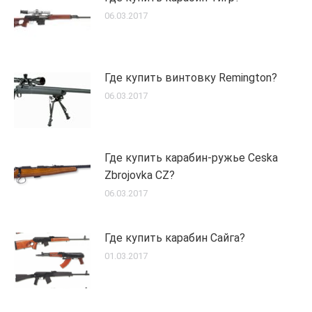
06.03.2017
Где купить винтовку Remington?
06.03.2017
Где купить карабин-ружье Ceska
Zbrojovka CZ?
06.03.2017
Где купить карабин Сайга?
01.03.2017