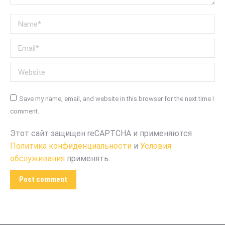
Name *
Email *
Website
Save my name, email, and website in this browser for the next time I
comment.
Этот сайт защищен reCAPTCHA и применяются
Политика конфиденциальности
и
Условия
обслуживания
применять.
Post comment