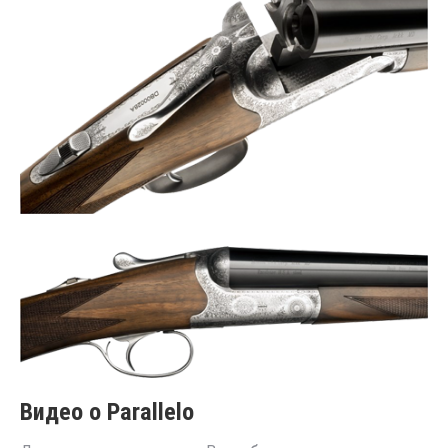
Видео о Parallelo