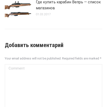
Где купить карабин Вепрь — список
магазинов
01.03.2017
Добавить комментарий
Your email address will not be published. Required fields are marked
*
Comment