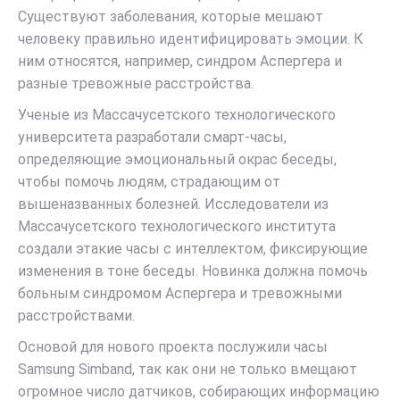
Существуют заболевания, которые мешают
человеку правильно идентифицировать эмоции. К
ним относятся, например, синдром Аспергера и
разные тревожные расстройства.
Ученые из Массачусетского технологического
университета разработали смарт-часы,
определяющие эмоциональный окрас беседы,
чтобы помочь людям, страдающим от
вышеназванных болезней. Исследователи из
Массачусетского технологического института
создали этакие часы с интеллектом, фиксирующие
изменения в тоне беседы. Новинка должна помочь
больным синдромом Аспергера и тревожными
расстройствами.
Основой для нового проекта послужили часы
Samsung Simband, так как они не только вмещают
огромное число датчиков, собирающих информацию