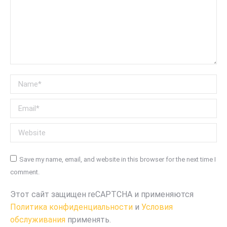
Name *
Email *
Website
Save my name, email, and website in this browser for the next time I
comment.
Этот сайт защищен reCAPTCHA и применяются
Политика конфиденциальности
и
Условия
обслуживания
применять.