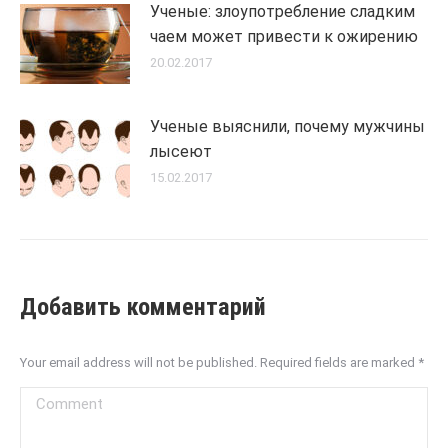
Ученые: злоупотребление сладким
чаем может привести к ожирению
20.02.2017
Ученые выяснили, почему мужчины
лысеют
15.02.2017
Добавить комментарий
Your email address will not be published. Required fields are marked
*
Comment