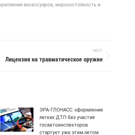
 крепления аксессуаров, морозостойкость и
NEXT
Лицензия на травматическое оружие
ЭРА-ГЛОНАСС: оформление
легких ДТП без участия
госавтоинспекторов
стартует уже этим летом