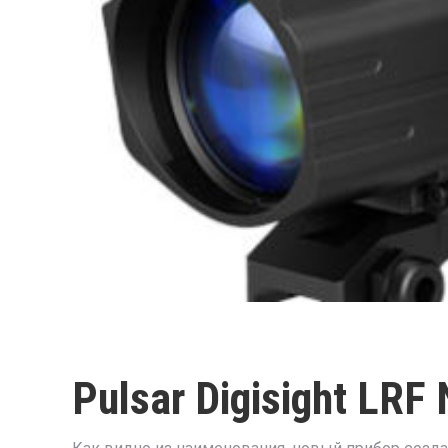
Pulsar Digisight LRF