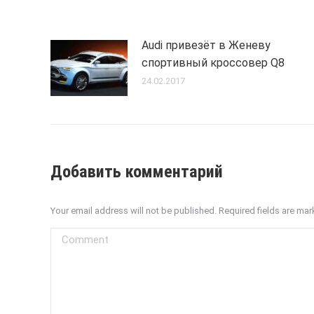
Audi привезёт в Женеву
спортивный кроссовер Q8
24.02.2017
Добавить комментарий
Your email address will not be published. Required fields are ma
Comment