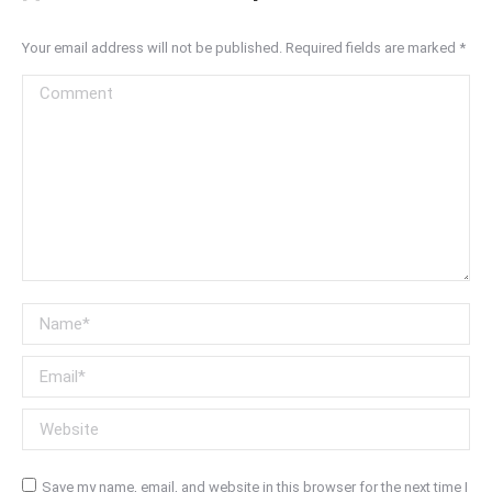
Your email address will not be published. Required fields are marked
*
Comment
Name *
Email *
Website
Save my name, email, and website in this browser for the next time I