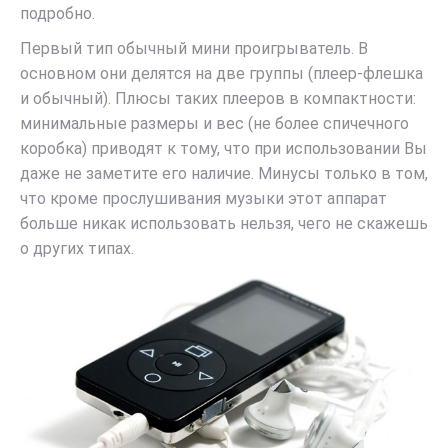
подробно.
Первый тип обычный мини проигрыватель. В
основном они делятся на две группы (плеер-флешка
и обычный). Плюсы таких плееров в компактности:
минимальные размеры и вес (не более спичечного
коробка) приводят к тому, что при использовании Вы
даже не заметите его наличие. Минусы только в том,
что кроме прослушивания музыки этот аппарат
больше никак использовать нельзя, чего не скажешь
о других типах.