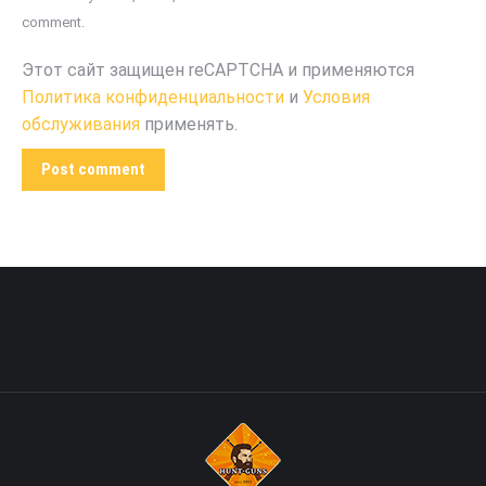
comment.
Этот сайт защищен reCAPTCHA и применяются
Политика конфиденциальности
и
Условия
обслуживания
применять.
Post comment