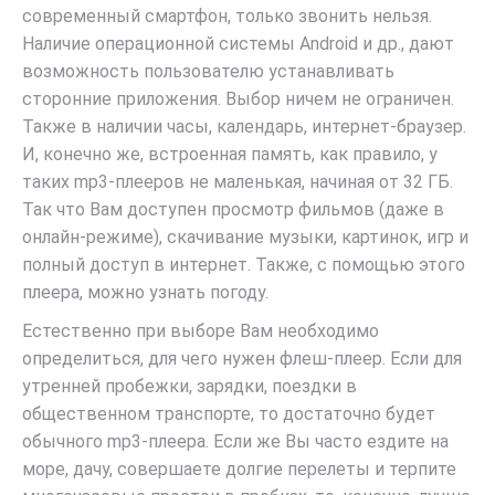
современный смартфон, только звонить нельзя.
Наличие операционной системы Android и др., дают
возможность пользователю устанавливать
сторонние приложения. Выбор ничем не ограничен.
Также в наличии часы, календарь, интернет-браузер.
И, конечно же, встроенная память, как правило, у
таких mp3-плееров не маленькая, начиная от 32 ГБ.
Так что Вам доступен просмотр фильмов (даже в
онлайн-режиме), скачивание музыки, картинок, игр и
полный доступ в интернет. Также, с помощью этого
плеера, можно узнать погоду.
Естественно при выборе Вам необходимо
определиться, для чего нужен флеш-плеер. Если для
утренней пробежки, зарядки, поездки в
общественном транспорте, то достаточно будет
обычного mp3-плеера. Если же Вы часто ездите на
море, дачу, совершаете долгие перелеты и терпите