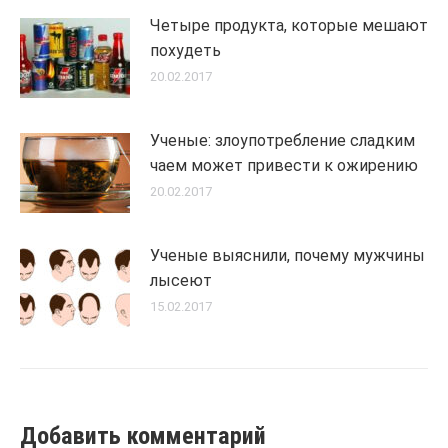
Четыре продукта, которые мешают
похудеть
20.02.2017
Ученые: злоупотребление сладким
чаем может привести к ожирению
20.02.2017
Ученые выяснили, почему мужчины
лысеют
15.02.2017
Добавить комментарий