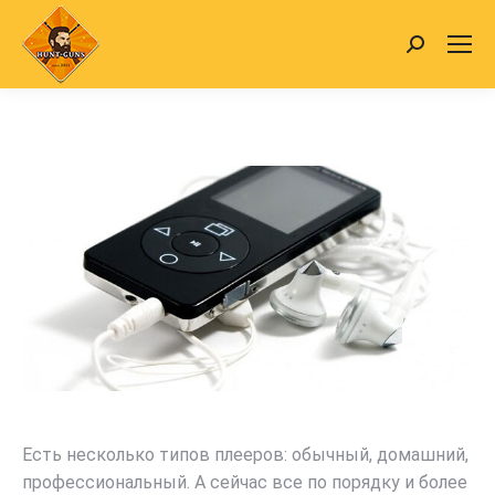
Search:
Есть несколько типов плееров: обычный, домашний,
профессиональный. А сейчас все по порядку и более