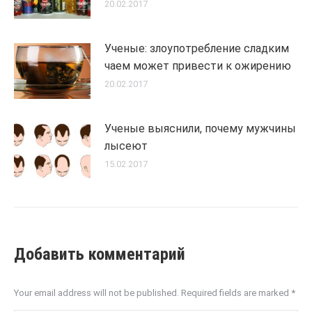
20.02.2017
Ученые: злоупотребление сладким
чаем может привести к ожирению
20.02.2017
Ученые выяснили, почему мужчины
лысеют
15.02.2017
Добавить комментарий
Your email address will not be published. Required fields are marked
*