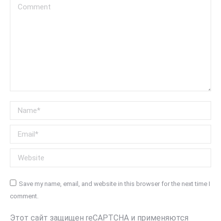
Comment
Name *
Email *
Website
Save my name, email, and website in this browser for the next time I
comment.
Этот сайт защищен reCAPTCHA и применяются