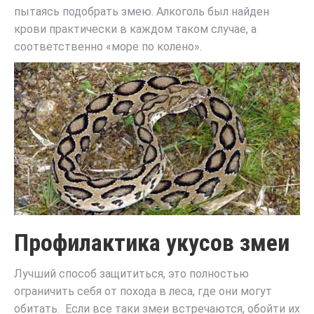
пытаясь подобрать змею. Алкоголь был найден
крови практически в каждом таком случае, а
соответственно «море по колено».
Профилактика укусов змеи
Лучший способ защититься, это полностью
ограничить себя от похода в леса, где они могут
обитать. Если все таки змеи встречаются, обойти их