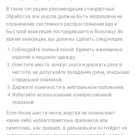
В таких ситуациях рекомендации стандартные.
Обработка зон укусов должна быть направлена на
ограничение системного распространения яда и
быстрой эвакуации пострадавшего в больницу. Во
время эвакуации, вы должны сделать следующее:
Соблюдайте полный покой. Удалить ювелирные
изделия и лишнюю одежду;
Очистите места
вокруг
укуса и держать рану в
чистоте, не допускайте попадания грязи, покрывая
стерильной повязкой;
Держите конечности в нейтральном положении;
Избегайте использования компрессионной
повязкой.
Если после шести часов жертва не показывает
какие-либо неблагоприятные признаков или
симптомы, как правило, в дальнейшем он пойдет на