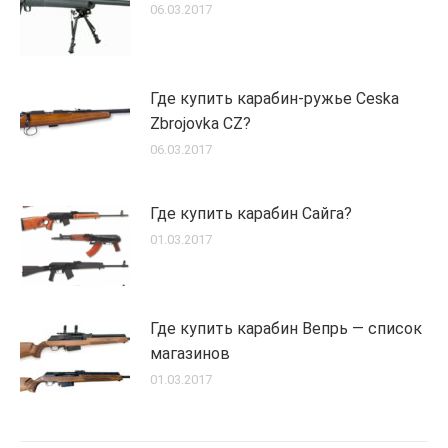
06.03.2017
Где купить карабин-ружье Ceska
Zbrojovka CZ?
06.03.2017
Где купить карабин Сайга?
01.03.2017
Где купить карабин Вепрь — список
магазинов
01.03.2017