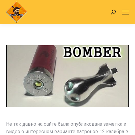
Search:
Не так давно на сайте была опубликована заметка и
видео о интересном варианте патронов 12 калибра в