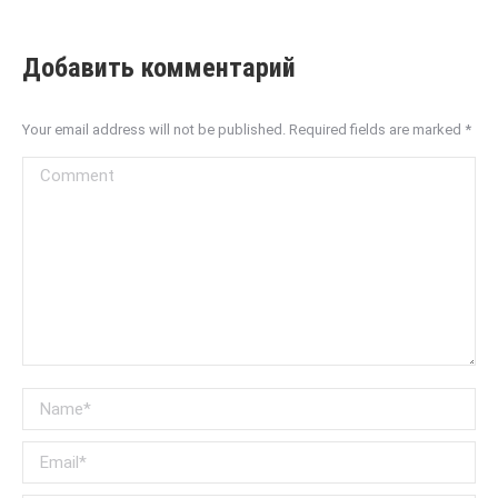
Добавить комментарий
Your email address will not be published. Required fields are marked
*
Comment
Name *
Email *