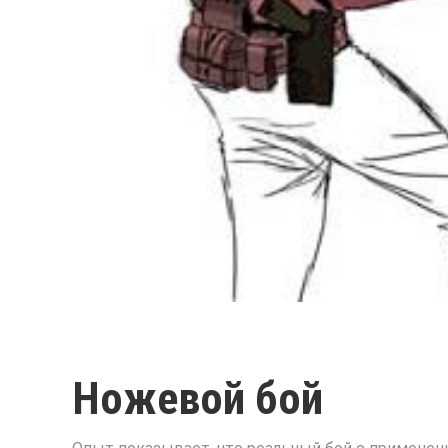
Ножевой бой