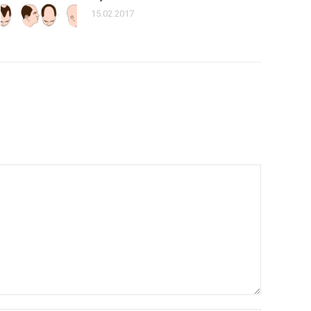
15.02.2017