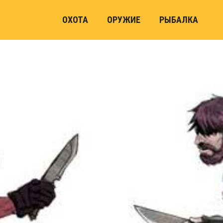
ОХОТА
ОРУЖИЕ
РЫБАЛКА