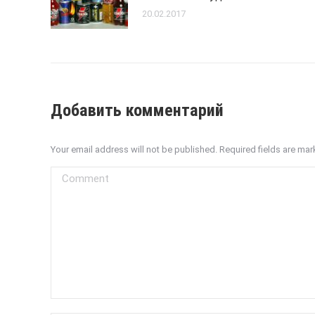
20.02.2017
Добавить комментарий
Your email address will not be published. Required fields are ma
Comment