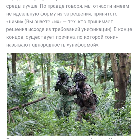
среды лучше. По правде говоря, мы отчасти имеем
не идеальную форму из-за решения, принятого
«ними» (Вы знаете «их» — тех, кто принимает
решения исходя из требований унификации). В конце
концов, существует причина, по которой «они»
называют однородность «униформой»…