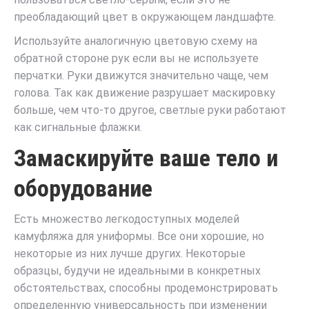
преобладающий цвет в окружающем ландшафте.
Используйте аналогичную цветовую схему на
обратной стороне рук если вы не используете
перчатки. Руки движутся значительно чаще, чем
голова. Так как движение разрушает маскировку
больше, чем что-то другое, светлые руки работают
как сигнальные флажки.
Замаскируйте ваше тело и
оборудование
Есть множество легкодоступных моделей
камуфляжа для униформы. Все они хорошие, но
некоторые из них лучше других. Некоторые
образцы, будучи не идеальными в конкретных
обстоятельствах, способны продемонстрировать
определенную универсальность при изменении