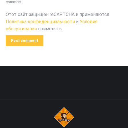
comment.
Этот сайт защищен reCAPTCHA и применяются
Политика конфиденциальности
и
Условия
обслуживания
применять.
Post comment