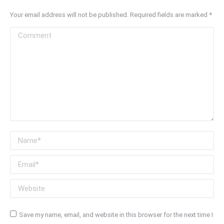
Your email address will not be published. Required fields are marked
*
Comment
Name *
Email *
Website
Save my name, email, and website in this browser for the next time I