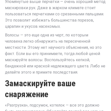
Упомянутые выше перчатки — очень хороший метод
маскировки рук. Даже в жарком климате стоит
пользоваться перчатками со срезанными пальцами.
Это позволит избежать большинства порезов,
царапин и укусов насекомых.
Волосы — это еще одна из черт, по которым
человека легко обнаружить на пересеченной
местности. Этому нет научного объяснения, но это
факт. Если вы его принимаете, тогда любой ценой
маскируйте волосы. Воспользуйтесь кепкой,
бандажкой или краской надлежащего цвета. Либо не
делайте этого и примите последствия.
Замаскируйте ваше
снаряжение
«Разгрузка», подсумок, котелок — все это должно