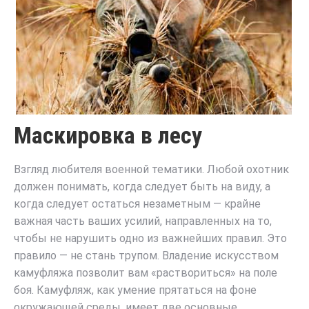
Маскировка в лесу
Взгляд любителя военной тематики. Любой охотник
должен понимать, когда следует быть на виду, а
когда следует остаться незаметным — крайне
важная часть ваших усилий, направленных на то,
чтобы не нарушить одно из важнейших правил. Это
правило — не стань трупом. Владение искусством
камуфляжа позволит вам «раствориться» на поле
боя. Камуфляж, как умение прятаться на фоне
окружающей среды, имеет две основные