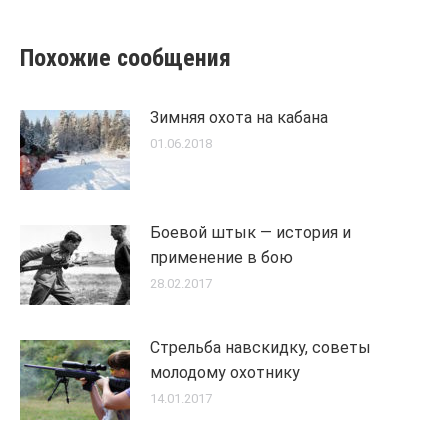
Похожие сообщения
Зимняя охота на кабана
01.06.2018
Боевой штык — история и
применение в бою
28.02.2017
Стрельба навскидку, советы
молодому охотнику
14.01.2017