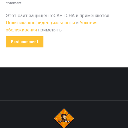
comment.
Этот сайт защищен reCAPTCHA и применяются
Политика конфиденциальности
и
Условия
обслуживания
применять.
Post comment