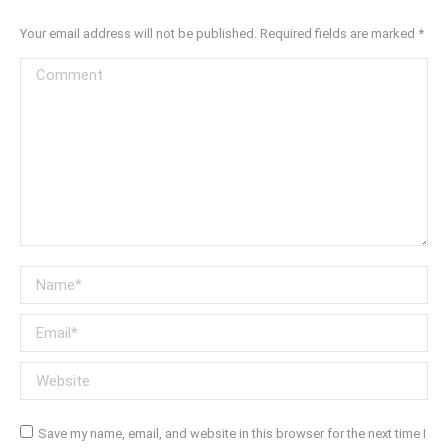
Your email address will not be published. Required fields are marked
*
Comment
Name *
Email *
Website
Save my name, email, and website in this browser for the next time I