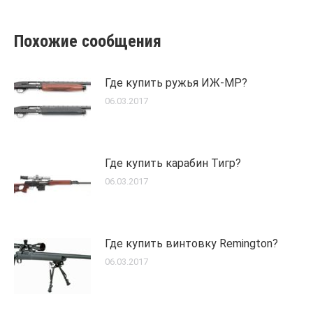
Похожие сообщения
Где купить ружья ИЖ-МР?
06.03.2017
Где купить карабин Тигр?
06.03.2017
Где купить винтовку Remington?
06.03.2017