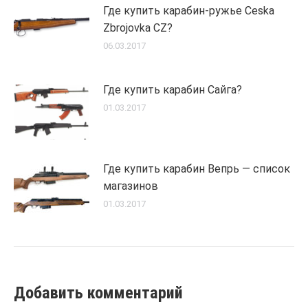
Где купить карабин-ружье Ceska
Zbrojovka CZ?
06.03.2017
Где купить карабин Сайга?
01.03.2017
Где купить карабин Вепрь — список
магазинов
01.03.2017
Добавить комментарий