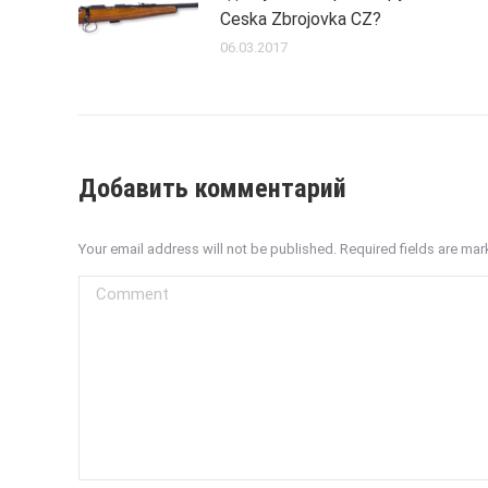
Ceska Zbrojovka CZ?
06.03.2017
Добавить комментарий
Your email address will not be published. Required fields are ma
Comment