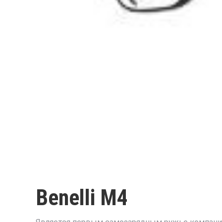
Benelli M4