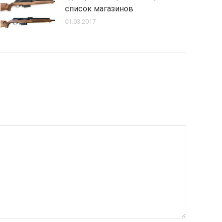
список магазинов
01.03.2017