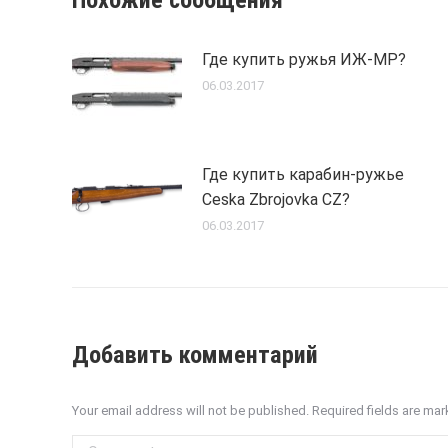
Похожие сообщения
Где купить ружья ИЖ-МР?
06.03.2017
Где купить карабин-ружье
Ceska Zbrojovka CZ?
06.03.2017
Добавить комментарий
Your email address will not be published. Required fields are ma
Comment