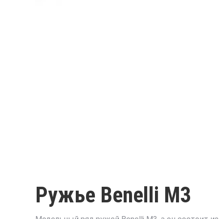
Ружье Benelli M3