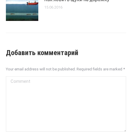
15.06.2016
Добавить комментарий
Your email address will not be published. Required fields are marked
*
Comment