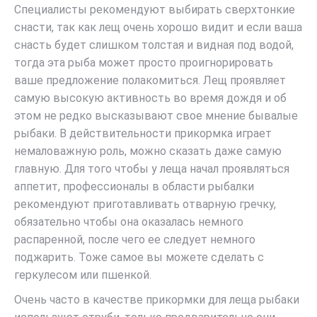
Специалисты рекомендуют выбирать сверхтонкие
снасти, так как лещ очень хорошо видит и если ваша
снасть будет слишком толстая и видная под водой,
тогда эта рыба может просто проигнорировать
ваше предложение полакомиться. Лещ проявляет
самую высокую активность во время дождя и об
этом не редко высказывают свое мнение бывалые
рыбаки. В действительности прикормка играет
немаловажную роль, можно сказать даже самую
главную. Для того чтобы у леща начал проявляться
аппетит, профессионалы в области рыбалки
рекомендуют приготавливать отварную гречку,
обязательно чтобы она оказалась немного
распаренной, после чего ее следует немного
поджарить. Тоже самое вы можете сделать с
геркулесом или пшенкой.
Очень часто в качестве прикормки для леща рыбаки