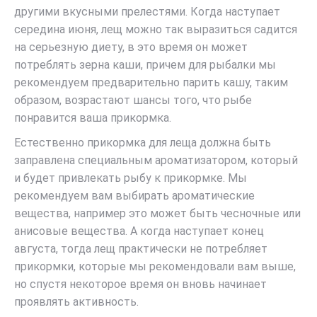
другими вкусными прелестями. Когда наступает
середина июня, лещ можно так выразиться садится
на серьезную диету, в это время он может
потреблять зерна каши, причем для рыбалки мы
рекомендуем предварительно парить кашу, таким
образом, возрастают шансы того, что рыбе
понравится ваша прикормка.
Естественно прикормка для леща должна быть
заправлена специальным ароматизатором, который
и будет привлекать рыбу к прикормке. Мы
рекомендуем вам выбирать ароматические
вещества, например это может быть чесночные или
анисовые вещества. А когда наступает конец
августа, тогда лещ практически не потребляет
прикормки, которые мы рекомендовали вам выше,
но спустя некоторое время он вновь начинает
проявлять активность.