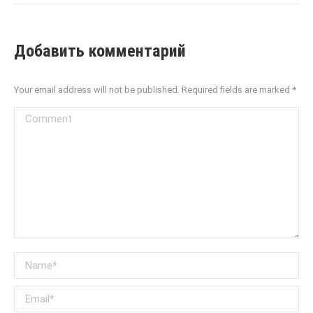
Добавить комментарий
Your email address will not be published. Required fields are marked
*
Comment
Name *
Email *