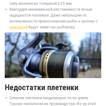
силу монолеске толщиной 0,25 мм;
благодаря минимальной растяжимости лучше
ощущаются поклевки. Даже небольшие по
интенсивности прикосновения рыбы к крючку с
наживкой
будут заметны рыболову;
Недостатки плетенки
Сечение плетенки неоднородно по ее длине.
Такова технология ее производства. Из-за этой