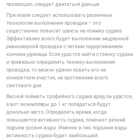
произошло, следует двигаться дальше.
При ловле следует использовать различные
технологии выполнения проводки – это
существенно повысит шансы на поимку судака.
Эффективнее всего будет выполнение медленной
равномерной проводки с легким подергиванием
кончика удилища. Если удастся найти стоянку судака
и правильно определить технику выполнения
проводки, то можно удачно ловить его на
конкретном участке, на протяжении всего
светового дня.
Весной поймать трофейного судака вряд ли удастся,
а вот экземпляры до 1 кг попадаться будут
довольно часто. Определить время, когда
повышается активность судака, поможет резкий
подъем уровня воды. Именно в пик подъема воды
активность судака будет наибольшей.