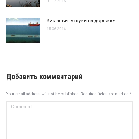
01.12.2016
Как ловить щуки на дорожку
15.06.2016
Добавить комментарий
Your email address will not be published. Required fields are marked
*
Comment