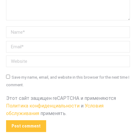
Name *
Email *
Website
Save my name, email, and website in this browser for the next time I
comment.
Этот сайт защищен reCAPTCHA и применяются
Политика конфиденциальности
и
Условия
обслуживания
применять.
Post comment