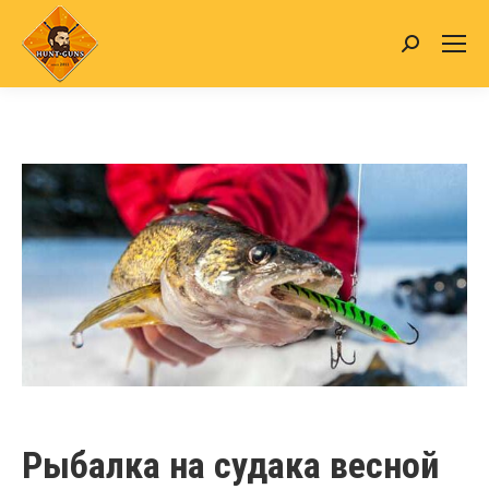
Search:
Рыбалка на судака весной