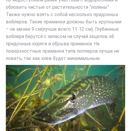
обловить чистые от растительности “поляны”.
Также нужно взять с собой несколько придонных
воблеров. Такие приманки должны быть крупными
– не менее 9 см(лучше всего 11-12 см). Глубинные
воблера берутся с запасом на случай зацепов об
придонные коряги и обрыва приманки. На
поверхностные приманки типа попперов лучше не
ловить, так как клев будет минимальным.