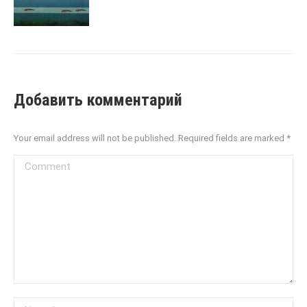
Добавить комментарий
Your email address will not be published. Required fields are marked
*
Comment
Name *