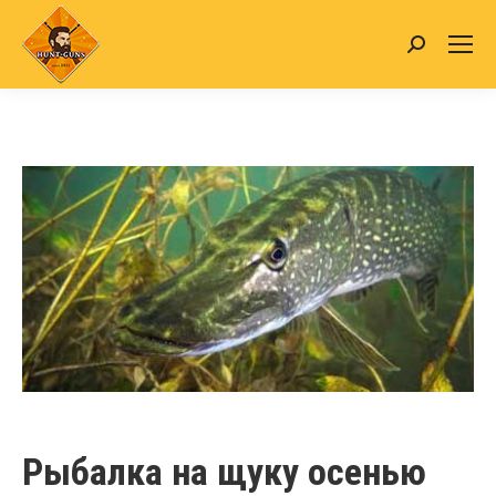
Search:
Рыбалка на щуку осенью