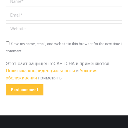
Email *
Website
Save my name, email, and website in this browser for the next time I
comment.
Этот сайт защищен reCAPTCHA и применяются
Политика конфиденциальности
и
Условия
обслуживания
применять.
Post comment