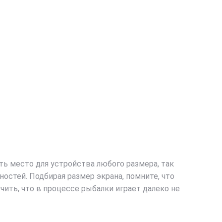
ть место для устройства любого размера, так
стей. Подбирая размер экрана, помните, что
ить, что в процессе рыбалки играет далеко не