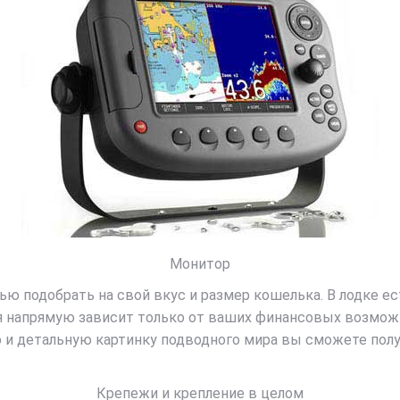
Монитор
 подобрать на свой вкус и размер кошелька. В лодке ес
 напрямую зависит только от ваших финансовых возможно
 и детальную картинку подводного мира вы сможете получ
Крепежи и крепление в целом