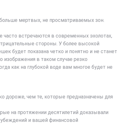
 больше мертвых, не просматриваемых зон.
е часто встречаются в современных эхолотах,
 отрицательные стороны. У более высокой
шек будет показана четко и понятно и не станет
 изображения в таком случае резко
гда как на глубокой воде вам многое будет не
ко дороже, чем те, которые предназначены для
торые на протяжении десятилетий доказывали
х убеждений и вашей финансовой