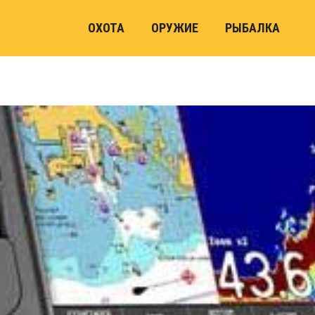
ОХОТА
ОРУЖИЕ
РЫБАЛКА