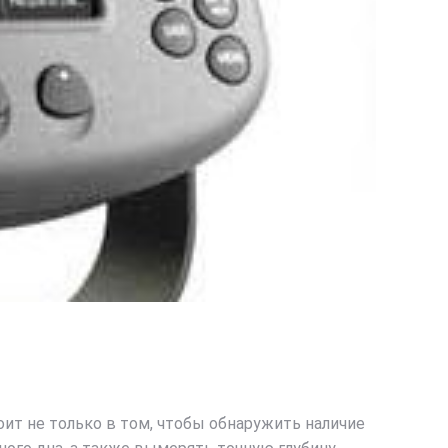
ит не только в том, чтобы обнаружить наличие