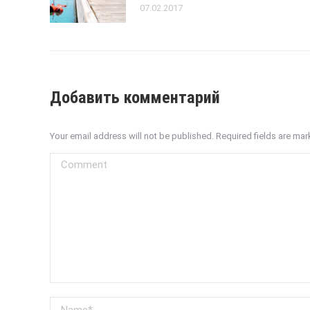
07.02.2017
Добавить комментарий
Your email address will not be published. Required fields are ma
Comment
Name *