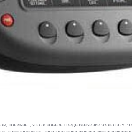
, понимает, что основное предназначение эхолота состо