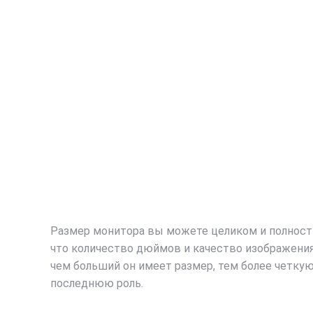
Размер монитора вы можете целиком и полностью
что количество дюймов и качество изображения
чем больший он имеет размер, тем более четкую
последнюю роль.