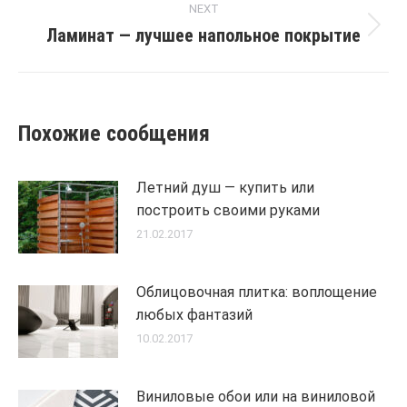
NEXT
Ламинат — лучшее напольное покрытие
Next
post:
Похожие сообщения
Летний душ — купить или
построить своими руками
21.02.2017
Облицовочная плитка: воплощение
любых фантазий
10.02.2017
Виниловые обои или на виниловой