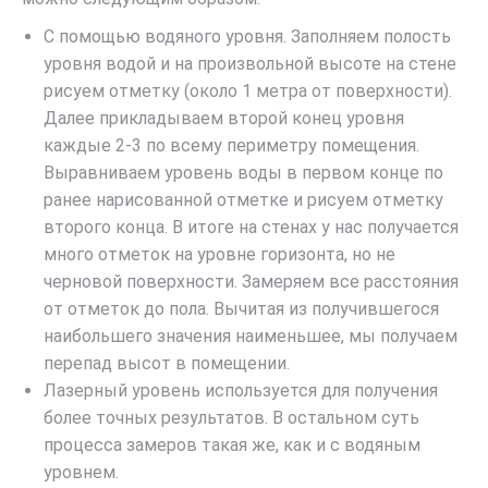
С помощью водяного уровня. Заполняем полость
уровня водой и на произвольной высоте на стене
рисуем отметку (около 1 метра от поверхности).
Далее прикладываем второй конец уровня
каждые 2-3 по всему периметру помещения.
Выравниваем уровень воды в первом конце по
ранее нарисованной отметке и рисуем отметку
второго конца. В итоге на стенах у нас получается
много отметок на уровне горизонта, но не
черновой поверхности. Замеряем все расстояния
от отметок до пола. Вычитая из получившегося
наибольшего значения наименьшее, мы получаем
перепад высот в помещении.
Лазерный уровень используется для получения
более точных результатов. В остальном суть
процесса замеров такая же, как и с водяным
уровнем.