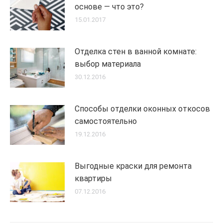
основе — что это?
15.01.2017
Отделка стен в ванной комнате:
выбор материала
30.12.2016
Способы отделки оконных откосов
самостоятельно
19.12.2016
Выгодные краски для ремонта
квартиры
07.12.2016