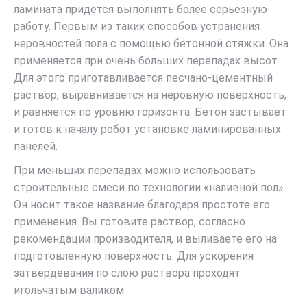
ламината придется выполнять более серьезную
работу. Первым из таких способов устранения
неровностей пола с помощью бетонной стяжки. Она
применяется при очень больших перепадах высот.
Для этого приготавливается песчано-цементный
раствор, выравнивается на неровную поверхность,
и равняется по уровню горизонта. Бетон застывает
и готов к началу робот установке ламинированных
панелей.
При меньших перепадах можно использовать
строительные смеси по технологии «наливной пол».
Он носит такое название благодаря простоте его
применения. Вы готовите раствор, согласно
рекомендации производителя, и выливаете его на
подготовленную поверхность. Для ускорения
затвердевания по слою раствора проходят
игольчатым валиком.