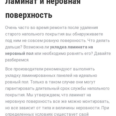
Ламинат и неровная
поверхность
Очень часто во время ремонта после удаления
старого напольного покрытия вы обнаруживаете
под ним не совсем ровную поверхность. Что делать
дальше? Возможна ли
укладка ламината на
неровный пол
или необходимо ровнять его? Давайте
разберемся.
Все производители рекомендуют выполнять
укладку ламинированных панелей на идеально
ровный пол. Только в таком случае они могут
гарантировать длительный срок службы напольного
покрытия. Мы утверждаем, что ламинат на
неровную поверхность все же можно монтировать,
но все зависит от типа и величины неровности. При
определенных условиях существует свой