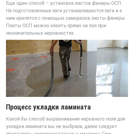
Еще один способ – установка листов фанеры ОСП.
На подготовленные лаги устанавливаются лаги и к
ним крепятся с помощью саморезов листы фанеры.
Плиты ОСП можно клеить прямо на пол при
незначительных неровностях.
Процесс укладки ламината
Какой бы способ выравнивания неровного поля для
укладки ламината вы не выбрали, далее следует
приступать непосредственно к монтажу. Сам