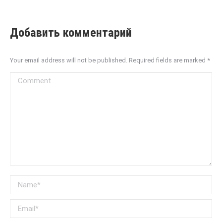
Добавить комментарий
Your email address will not be published. Required fields are marked
*
Comment
Name *
Email *