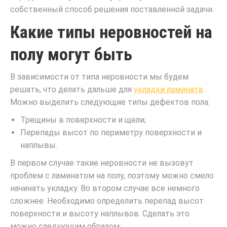
собственный способ решения поставленной задачи.
Какие типы неровностей на
полу могут быть
В зависимости от типа неровности мы будем
решать, что делать дальше для
укладки ламината
.
Можно выделить следующие типы дефектов пола:
Трещины в поверхности и щели;
Перепады высот по периметру поверхности и
наплывы.
В первом случае такие неровности не вызовут
проблем с ламинатом на полу, поэтому можно смело
начинать укладку. Во втором случае все немного
сложнее. Необходимо определить перепад высот
поверхности и высоту наплывов. Сделать это
можно следующим образом: