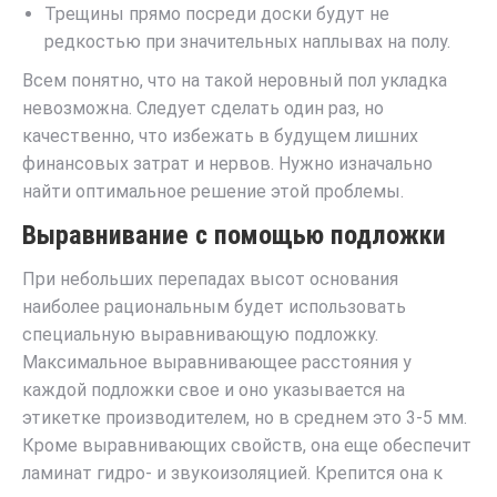
Трещины прямо посреди доски будут не
редкостью при значительных наплывах на полу.
Всем понятно, что на такой неровный пол укладка
невозможна. Следует сделать один раз, но
качественно, что избежать в будущем лишних
финансовых затрат и нервов. Нужно изначально
найти оптимальное решение этой проблемы.
Выравнивание с помощью подложки
При небольших перепадах высот основания
наиболее рациональным будет использовать
специальную выравнивающую подложку.
Максимальное выравнивающее расстояния у
каждой подложки свое и оно указывается на
этикетке производителем, но в среднем это 3-5 мм.
Кроме выравнивающих свойств, она еще обеспечит
ламинат гидро- и звукоизоляцией. Крепится она к