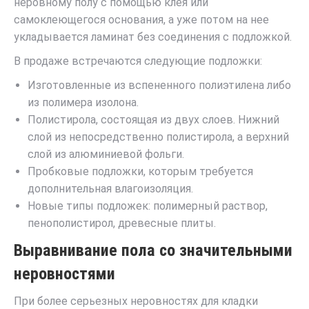
неровному полу с помощью клея или
самоклеющегося основания, а уже потом на нее
укладывается ламинат без соединения с подложкой.
В продаже встречаются следующие подложки:
Изготовленные из вспененного полиэтилена либо
из полимера изолона.
Полистирола, состоящая из двух слоев. Нижний
слой из непосредственно полистирола, а верхний
слой из алюминиевой фольги.
Пробковые подложки, которым требуется
дополнительная влагоизоляция.
Новые типы подложек: полимерный раствор,
пенополистирол, древесные плиты.
Выравнивание пола со значительными
неровностями
При более серьезных неровностях для кладки