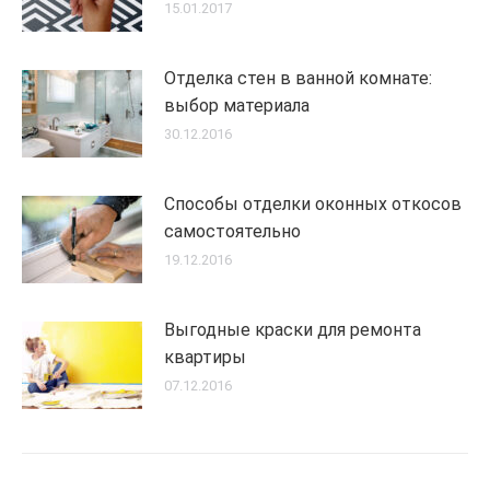
15.01.2017
Отделка стен в ванной комнате:
выбор материала
30.12.2016
Способы отделки оконных откосов
самостоятельно
19.12.2016
Выгодные краски для ремонта
квартиры
07.12.2016