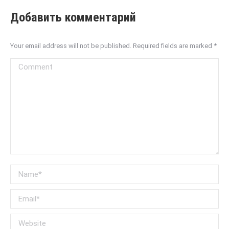
Добавить комментарий
Your email address will not be published. Required fields are marked
*
Comment
Name *
Email *
Website