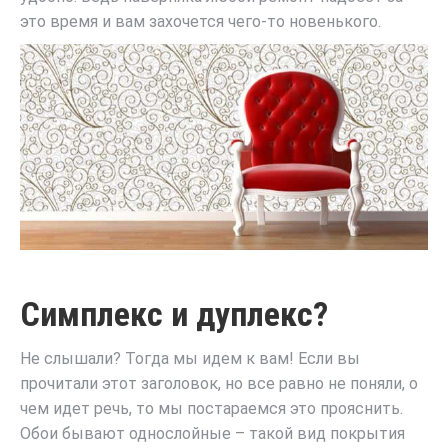
это время и вам захочется чего-то новенького.
Симплекс и дуплекс?
Не слышали? Тогда мы идем к вам! Если вы
прочитали этот заголовок, но все равно не поняли, о
чем идет речь, то мы постараемся это прояснить.
Обои бывают однослойные – такой вид покрытия