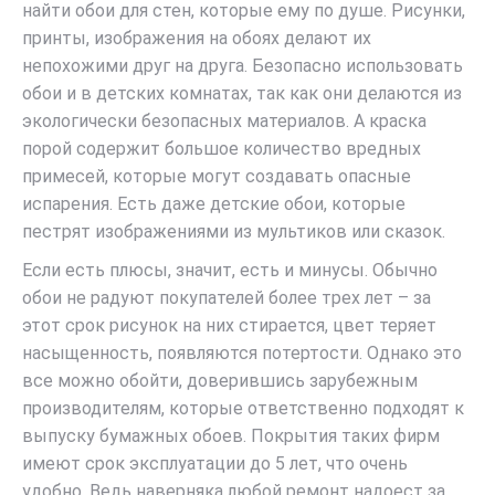
найти обои для стен, которые ему по душе. Рисунки,
принты, изображения на обоях делают их
непохожими друг на друга. Безопасно использовать
обои и в детских комнатах, так как они делаются из
экологически безопасных материалов. А краска
порой содержит большое количество вредных
примесей, которые могут создавать опасные
испарения. Есть даже детские обои, которые
пестрят изображениями из мультиков или сказок.
Если есть плюсы, значит, есть и минусы. Обычно
обои не радуют покупателей более трех лет – за
этот срок рисунок на них стирается, цвет теряет
насыщенность, появляются потертости. Однако это
все можно обойти, доверившись зарубежным
производителям, которые ответственно подходят к
выпуску бумажных обоев. Покрытия таких фирм
имеют срок эксплуатации до 5 лет, что очень
удобно. Ведь наверняка любой ремонт надоест за