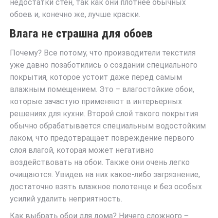
недостатки стен, так как они плотнее обычных
обоев и, конечно же, лучше краски.
Влага не страшна для обоев
Почему? Все потому, что производители текстиля
уже давно позаботились о создании специального
покрытия, которое устоит даже перед самым
влажным помещением. Это – влагостойкие обои,
которые зачастую применяют в интерьерных
решениях для кухни. Второй слой такого покрытия
обычно обрабатывается специальным водостойким
лаком, что предотвращает повреждение первого
слоя влагой, которая может негативно
воздействовать на обои. Также они очень легко
очищаются. Увидев на них какое-либо загрязнение,
достаточно взять влажное полотенце и без особых
усилий удалить неприятность.
Как выбрать обои для дома?
Ничего сложного –