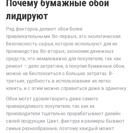
Почему бумажные обои
лидируют
Ряд факторов делают обои более
привлекательными. Во-первых, это экологическая
безопасность сырья, которое используют для их
производства. Во-вторых, экономия денежных
средств, что немаловажно для покупателя, так как
ремонт – дело затратное, а покупая бумажные обои,
можно не беспокоиться о больших затратах. В-
третьих, удобность в использовании: их легко
клеить, и с этим можно справиться даже в одиночку.
Обои могут удовлетворить даже самого
привередливого покупателя, так как их
производители тщательно прорабатывают дизайн
своей продукции. Цвет, фактура и размеры бывают
самые разнообразные, поэтому каждый может