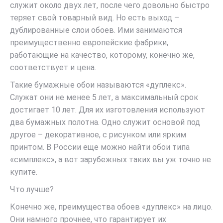
служит около двух лет, после чего довольно быстро
теряет свой товарный вид. Но есть выход –
дублированные слои обоев. Ими занимаются
преимущественно европейские фабрики,
работающие на качество, которому, конечно же,
соответствует и цена.
Такие бумажные обои называются «дуплекс».
Служат они не менее 5 лет, а максимальный срок
достигает 10 лет. Для их изготовления используют
два бумажных полотна. Одно служит основой под
другое – декоративное, с рисунком или ярким
принтом. В России еще можно найти обои типа
«симплекс», а вот зарубежных таких вы уж точно не
купите.
Что лучше?
Конечно же, преимущества обоев «дуплекс» на лицо.
Они намного прочнее, что гарантирует их