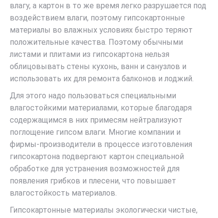
влагу, а картон в то же время легко разрушается под
воздействием влаги, поэтому гипсокартонные
материалы во влажных условиях быстро теряют
положительные качества. Поэтому обычными
листами и плитами из гипсокартона нельзя
облицовывать стены кухонь, ванн и санузлов и
использовать их для ремонта балконов и лоджий.
Для этого надо пользоваться специальными
влагостойкими материалами, которые благодаря
содержащимся в них примесям нейтрализуют
поглощение гипсом влаги. Многие компании и
фирмы-производители в процессе изготовления
гипсокартона подвергают картон специальной
обработке для устранения возможностей для
появления грибков и плесени, что повышает
влагостойкость материалов.
Гипсокартонные материалы экологически чистые,