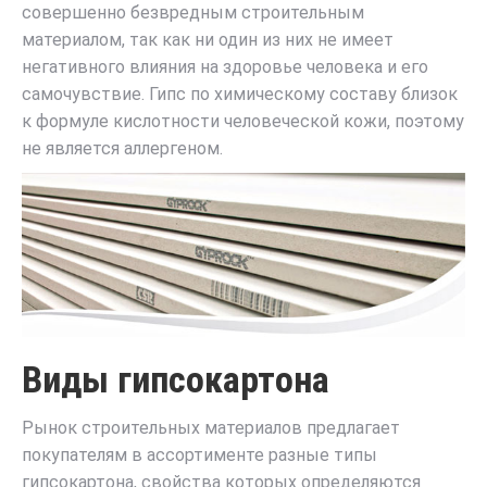
совершенно безвредным строительным
материалом, так как ни один из них не имеет
негативного влияния на здоровье человека и его
самочувствие. Гипс по химическому составу близок
к формуле кислотности человеческой кожи, поэтому
не является аллергеном.
Виды гипсокартона
Рынок строительных материалов предлагает
покупателям в ассортименте разные типы
гипсокартона, свойства которых определяются