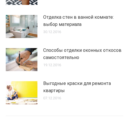
Отделка стен в ванной комнате:
выбор материала
30.12.2016
Способы отделки оконных откосов
самостоятельно
19.12.2016
Выгодные краски для ремонта
квартиры
07.12.2016