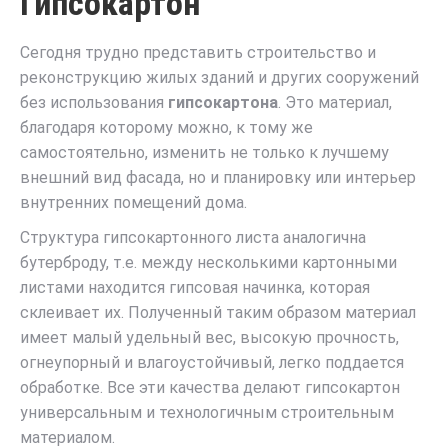
Гипсокартон
Сегодня трудно представить строительство и
реконструкцию жилых зданий и других сооружений
без использования
гипсокартона
. Это материал,
благодаря которому можно, к тому же
самостоятельно, изменить не только к лучшему
внешний вид фасада, но и планировку или интерьер
внутренних помещений дома.
Структура гипсокартонного листа аналогична
бутерброду, т.е. между несколькими картонными
листами находится гипсовая начинка, которая
склеивает их. Полученный таким образом материал
имеет малый удельный вес, высокую прочность,
огнеупорный и влагоустойчивый, легко поддается
обработке. Все эти качества делают гипсокартон
универсальным и технологичным строительным
материалом.