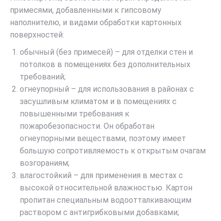
примесями, добавленными к гипсовому
наполнителю, и видами обработки картонных
поверхностей:
обычный (без примесей) – для отделки стен и
потолков в помещениях без дополнительных
требований;
огнеупорный – для использования в районах с
засушливым климатом и в помещениях с
повышенными требования к
пожаробезопасности. Он обработан
огнеупорными веществами, поэтому имеет
большую сопротивляемость к открытым очагам
возгораниям;
влагостойкий – для применения в местах с
высокой относительной влажностью. Картон
пропитан специальным водоотталкивающим
раствором с антигрибковыми добавками;