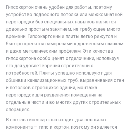
Гипсокартон очень удобен для работы, поэтому
устройство подвесного потолка или межкомнатной
перегородки без специальных навыков является
довольно простым занятием, не требующее много
времени. Гипсокартонные плиты легко режутся и
быстро крепятся саморезами к древесным планкам
и даже металлическим профилям. Эти качества
гипсокартона особо ценят отделочники, используя
его для удовлетворения строительных
потребностей. Плиты успешно используют для
обшивки канализационных труб, выравнивания стен
и потолков строящихся зданий, монтажа
перегородок для разделения помещения на
отдельные части и во многих других строительных
операциях.
В состав гипсокартона входит два основных
компонента — гипс и картон, поэтому он является