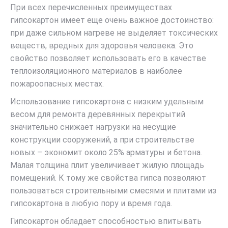
При всех перечисленных преимуществах
гипсокартон имеет еще очень важное достоинство:
при даже сильном нагреве не выделяет токсических
веществ, вредных для здоровья человека. Это
свойство позволяет использовать его в качестве
теплоизоляционного материалов в наиболее
пожароопасных местах.
Использование гипсокартона с низким удельным
весом для ремонта деревянных перекрытий
значительно снижает нагрузки на несущие
конструкции сооружений, а при строительстве
новых – экономит около 25% арматуры и бетона.
Малая толщина плит увеличивает жилую площадь
помещений. К тому же свойства гипса позволяют
пользоваться строительными смесями и плитами из
гипсокартона в любую пору и время года.
Гипсокартон обладает способностью впитывать