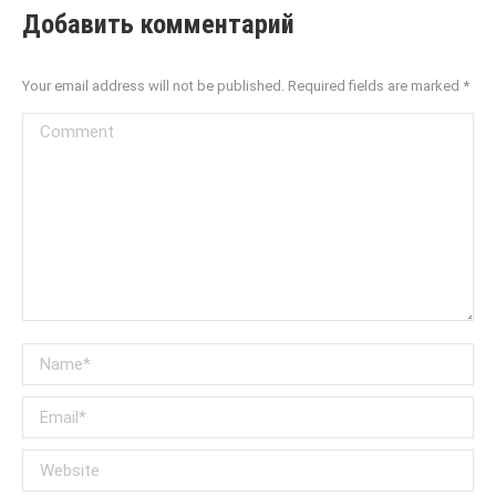
Добавить комментарий
Your email address will not be published. Required fields are marked
*
Comment
Name *
Email *
Website