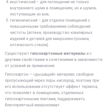
акустический – для поглощения не только
внутреннего шума в помещениях, но и шумов,
поступающих из вне;
гигиенический – для отделки помещений с
повышенными требованиями соблюдения
чистоты (аптеки, производство ювелирных
изделий и деталей для микроэлектроники,
оптического стекла).
Существуют
гипсокартонные материалы
и с
другими свойствами и сочетаниями в зависимости
от условий их применения.
Гипсокартон — «дышащий» материал, свободно
пропускающий через поры кислород, поэтому при
его использовании отсутствует эффект термоса,
что позволяет в помещениях, отделанных
гипсокартонными плитами, поддерживать
благоприятный микроклимат.