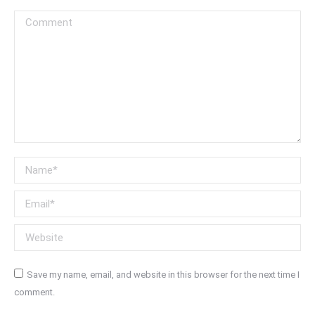
Comment
Name *
Email *
Website
Save my name, email, and website in this browser for the next time I
comment.