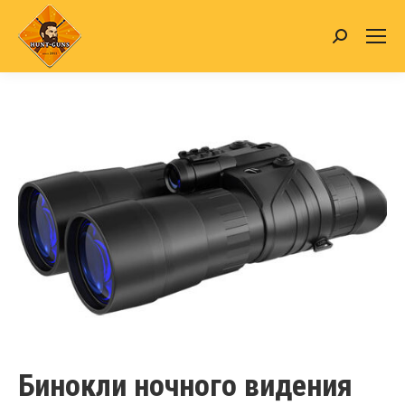
Search:
Бинокли ночного видения