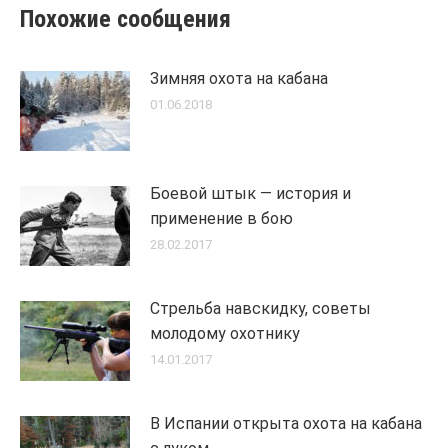
Похожие сообщения
Зимняя охота на кабана
01.06.2018
Боевой штык — история и
применение в бою
28.02.2017
Стрельба навскидку, советы
молодому охотнику
14.01.2017
В Испании открыта охота на кабана