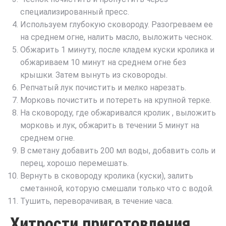
специализированный пресс.
Используем глубокую сковороду. Разогреваем ее
на среднем огне, налить масло, выложить чеснок.
Обжарить 1 минуту, после кладем куски кролика и
обжариваем 10 минут на среднем огне без
крышки. Затем вынуть из сковороды.
Репчатый лук почистить и мелко нарезать.
Морковь почистить и потереть на крупной терке.
На сковороду, где обжаривался кролик , выложить
морковь и лук, обжарить в течении 5 минут на
среднем огне.
В сметану добавить 200 мл воды, добавить соль и
перец, хорошо перемешать.
Вернуть в сковороду кролика (куски), залить
сметанной, которую смешали только что с водой.
Тушить, переворачивая, в течение часа.
Хитрости приготовления