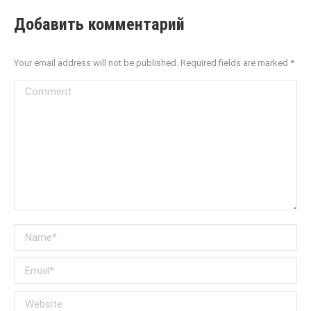
Добавить комментарий
Your email address will not be published. Required fields are marked
*
Comment
Name *
Email *
Website