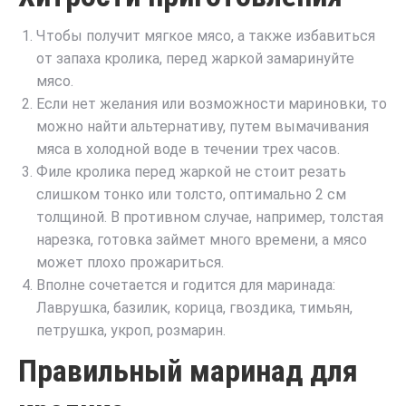
Чтобы получит мягкое мясо, а также избавиться
от запаха кролика, перед жаркой замаринуйте
мясо.
Если нет желания или возможности мариновки, то
можно найти альтернативу, путем вымачивания
мяса в холодной воде в течении трех часов.
Филе кролика перед жаркой не стоит резать
слишком тонко или толсто, оптимально 2 см
толщиной. В противном случае, например, толстая
нарезка, готовка займет много времени, а мясо
может плохо прожариться.
Вполне сочетается и годится для маринада:
Лаврушка, базилик, корица, гвоздика, тимьян,
петрушка, укроп, розмарин.
Правильный маринад для