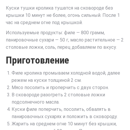
Куски тушки кролика тушатся на сковороде без
крышки 10 минут не более, огонь сильный. После 1
час на среднем огне под крышкой.
Используемые продукты: филе — 800 грамм,
панировочные сухари — 50 г, масло растительное — 2
столовые ложки, соль, перец добавляем по вкусу.
Приготовление
Филе кролика промываем холодной водой, далее
режем на куски толщиной 2 см.
Мясо посолить и проперчить с двух сторон.
В сковороде разогреть 2 столовые ложки
подсолнечного масла.
Куски филе поперчить, посолить, обвалять в
панировочных сухарях и положить в сковороду.
Жарить на среднем огне 10 минут без крышки,