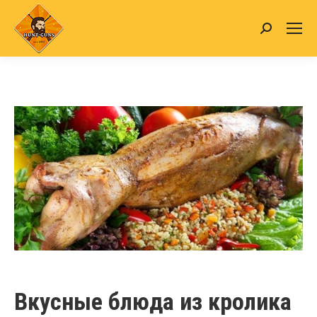
Search:
Вкусные блюда из кролика